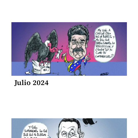
Julio 2024