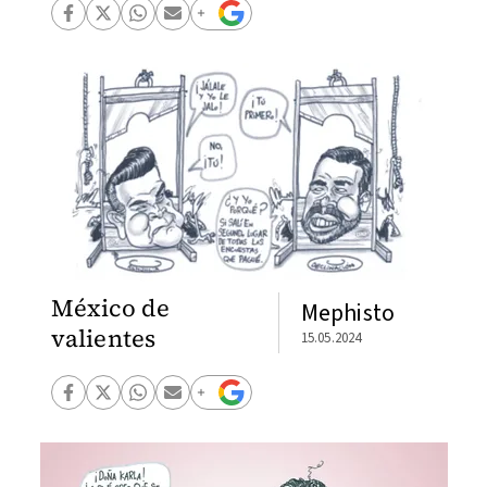
México de
Mephisto
valientes
15.05.2024