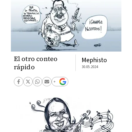
El otro conteo
Mephisto
rápido
30.05.2024