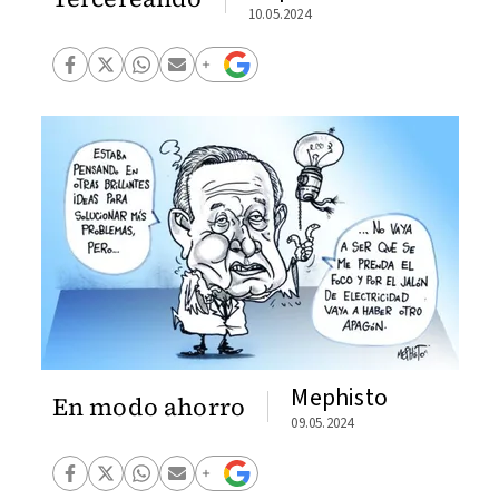
10.05.2024
Mephisto
En modo ahorro
09.05.2024