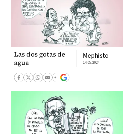
Las dos gotas de
Mephisto
agua
14.05.2024