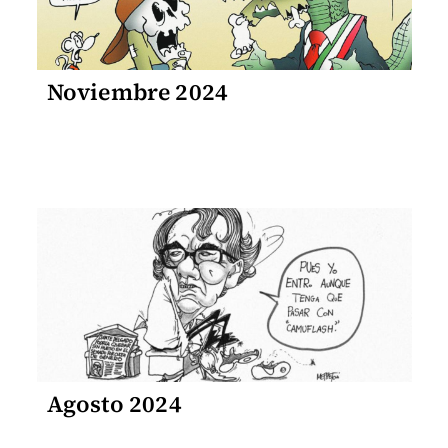
Noviembre 2024
Agosto 2024