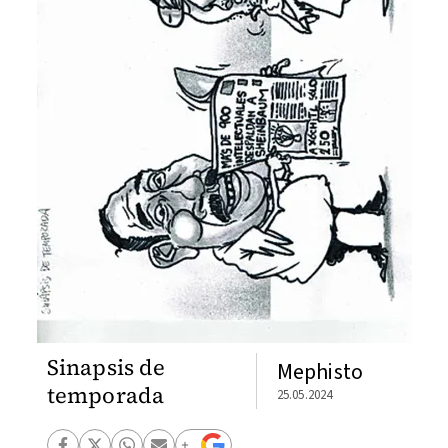
Sinapsis de
Mephisto
temporada
25.05.2024