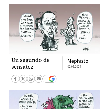
Un segundo de
Mephisto
sensatez
02.05.2024