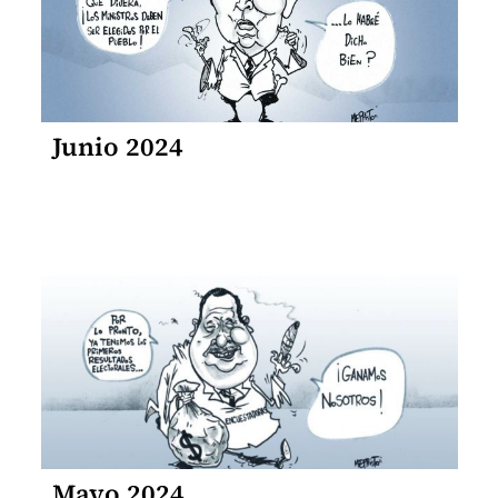
Junio 2024
Mayo 2024