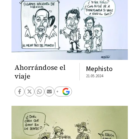
Ahorrándose el
Mephisto
viaje
21.05.2024