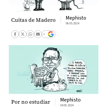
Mephisto
Cuitas de Madero
06.05.2024
Mephisto
Por no estudiar
04.05.2024