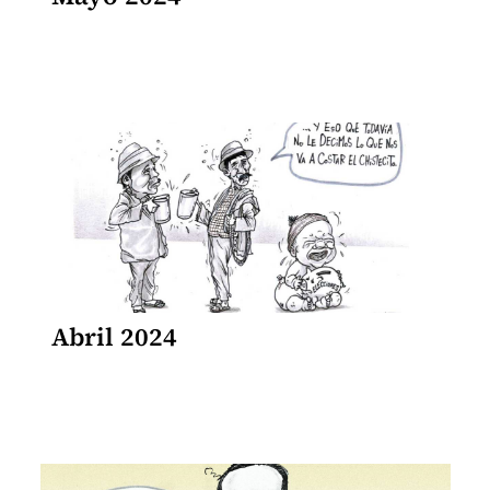
Abril 2024