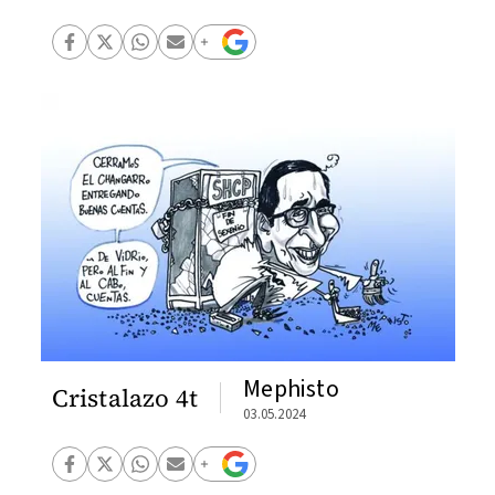
Mephisto
Cristalazo 4t
03.05.2024