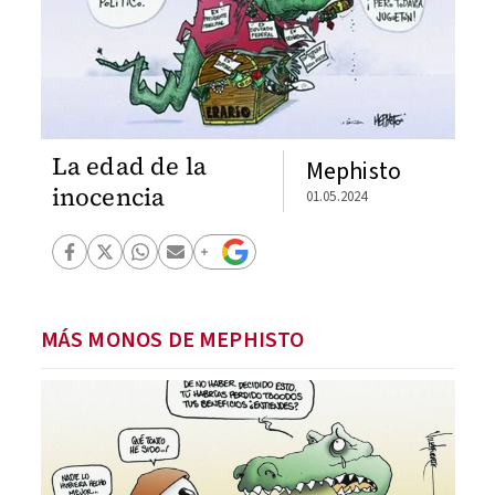
La edad de la
Mephisto
inocencia
01.05.2024
MÁS MONOS DE MEPHISTO