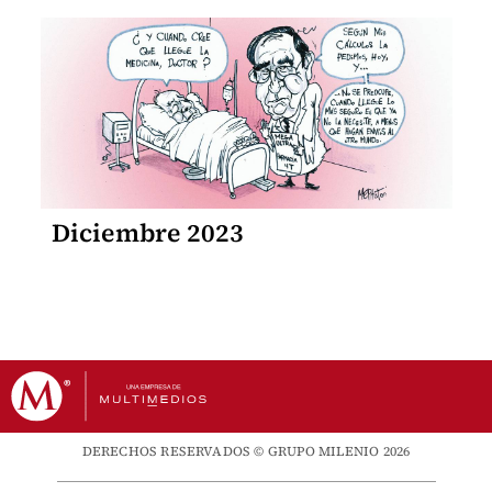
Diciembre 2023
DERECHOS RESERVADOS © GRUPO MILENIO 2026