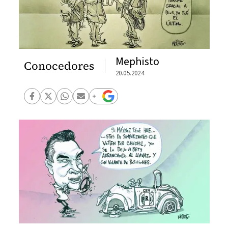
Mephisto
Conocedores
20.05.2024