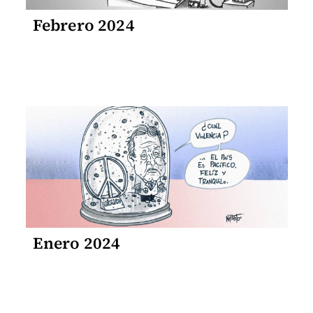
Febrero 2024
Enero 2024