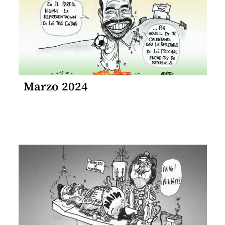
Marzo 2024