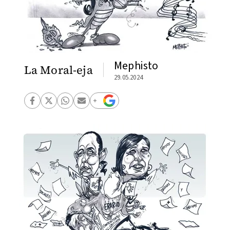
Mephisto
La Moral-eja
29.05.2024