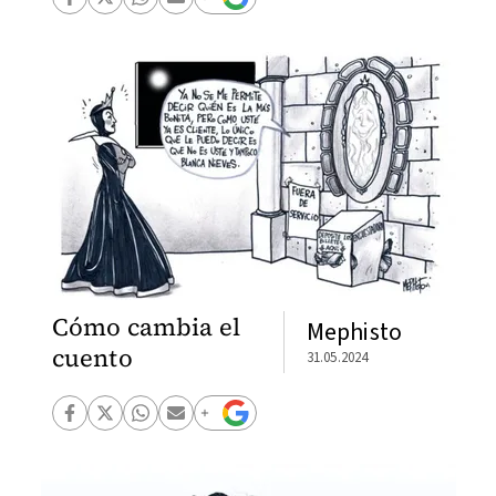
Cómo cambia el
Mephisto
cuento
31.05.2024