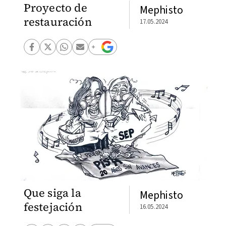
Proyecto de
Mephisto
restauración
17.05.2024
Que siga la
Mephisto
festejación
16.05.2024