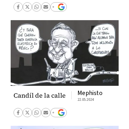
Mephisto
Candíl de la calle
22.05.2024