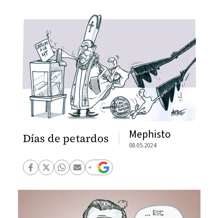
Mephisto
Días de petardos
08.05.2024