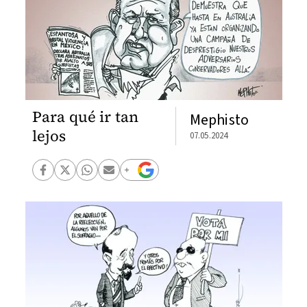
Para qué ir tan
Mephisto
lejos
07.05.2024