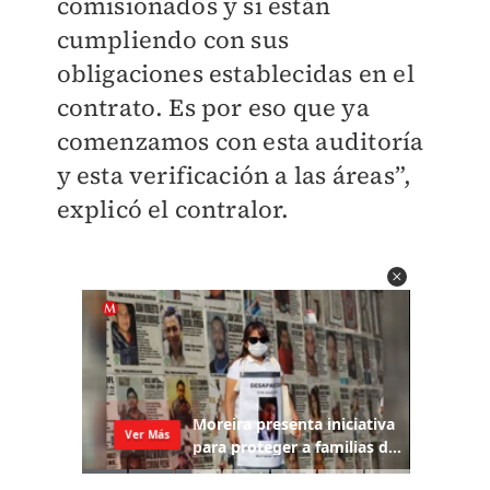
comisionados y si están
cumpliendo con sus
obligaciones establecidas en el
contrato. Es por eso que ya
comenzamos con esta auditoría
y esta verificación a las áreas”,
explicó el contralor.