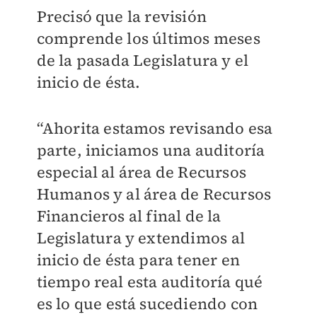
Precisó que la revisión
comprende los últimos meses
de la pasada Legislatura y el
inicio de ésta.
“Ahorita estamos revisando esa
parte, iniciamos una auditoría
especial al área de Recursos
Humanos y al área de Recursos
Financieros al final de la
Legislatura y extendimos al
inicio de ésta para tener en
tiempo real esta auditoría qué
es lo que está sucediendo con