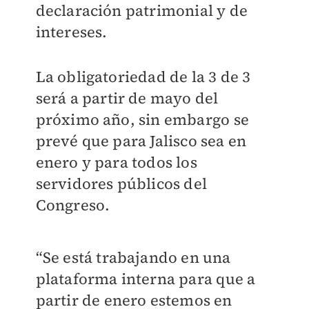
declaración patrimonial y de
intereses.
La obligatoriedad de la 3 de 3
será a partir de mayo del
próximo año, sin embargo se
prevé que para Jalisco sea en
enero y para todos los
servidores públicos del
Congreso.
“Se está trabajando en una
plataforma interna para que a
partir de enero estemos en