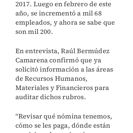
2017. Luego en febrero de este
año, se incrementó a mil 68
empleados, y ahora se sabe que
son mil 200.
En entrevista, Raúl Bermúdez
Camarena confirmó que ya
solicitó información a las áreas
de Recursos Humanos,
Materiales y Financieros para
auditar dichos rubros.
“Revisar qué nómina tenemos,
cómo se les paga, dónde están