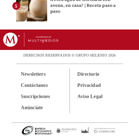
avena, en casa? | Receta paso a
paso
DERECHOS RESERVADOS © GRUPO MILENIO 2026
Newsletters
Directorio
Contáctanos
Privacidad
Suscripciones
Aviso Legal
Anúnciate