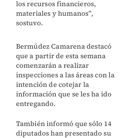
los recursos financieros,
materiales y humanos”,
sostuvo.
Bermúdez Camarena destacó
que a partir de esta semana
comenzarán a realizar
inspecciones a las áreas con la
intención de cotejar la
información que se les ha ido
entregando.
También informó que sólo 14
diputados han presentado su