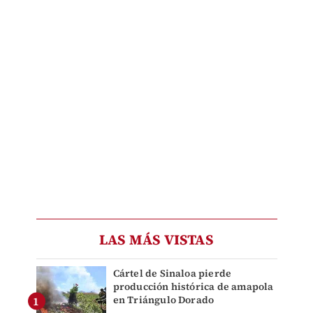
LAS MÁS VISTAS
Cártel de Sinaloa pierde
producción histórica de amapola
en Triángulo Dorado