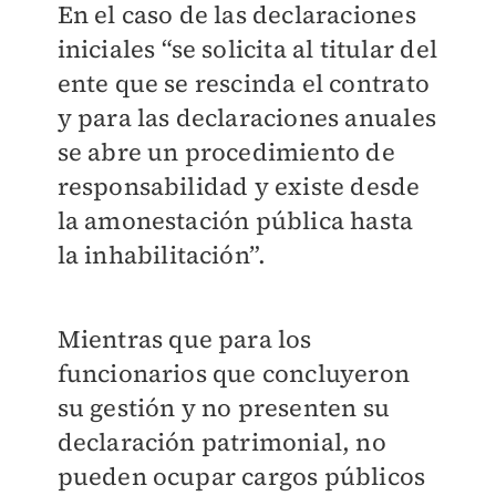
En el caso de las declaraciones
iniciales “se solicita al titular del
ente que se rescinda el contrato
y para las declaraciones anuales
se abre un procedimiento de
responsabilidad y existe desde
la amonestación pública hasta
la inhabilitación”.
Mientras que para los
funcionarios que concluyeron
su gestión y no presenten su
declaración patrimonial, no
pueden ocupar cargos públicos