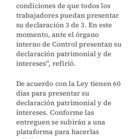
condiciones de que todos los
trabajadores puedan presentar
su declaración 3 de 3. En este
momento, ante el órgano
interno de Control presentan su
declaración patrimonial y de
intereses”, refirió.
De acuerdo con la Ley tienen 60
días para presentar su
declaración patrimonial y de
intereses. Conforme las
entreguen se subirán a una
plataforma para hacerlas