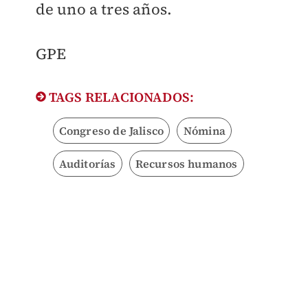
de uno a tres años.
GPE
TAGS RELACIONADOS:
Congreso de Jalisco
Nómina
Auditorías
Recursos humanos