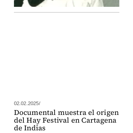
02.02.2025/
Documental muestra el origen
del Hay Festival en Cartagena
de Indias