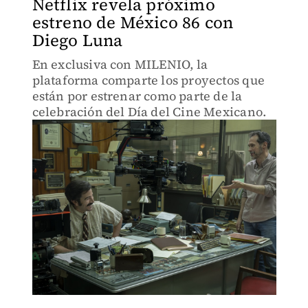
Netflix revela próximo
estreno de México 86 con
Diego Luna
En exclusiva con MILENIO, la
plataforma comparte los proyectos que
están por estrenar como parte de la
celebración del Día del Cine Mexicano.