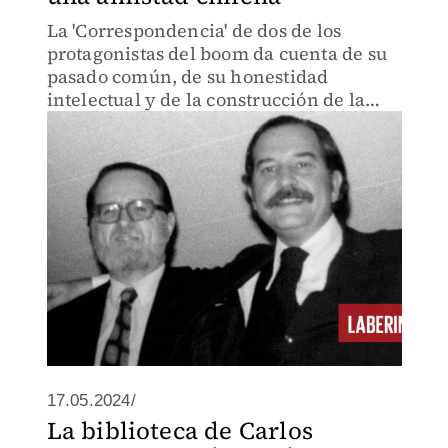
La 'Correspondencia' de dos de los
protagonistas del boom da cuenta de su
pasado común, de su honestidad
intelectual y de la construcción de la
literatura en América Latina.
17.05.2024/
La biblioteca de Carlos