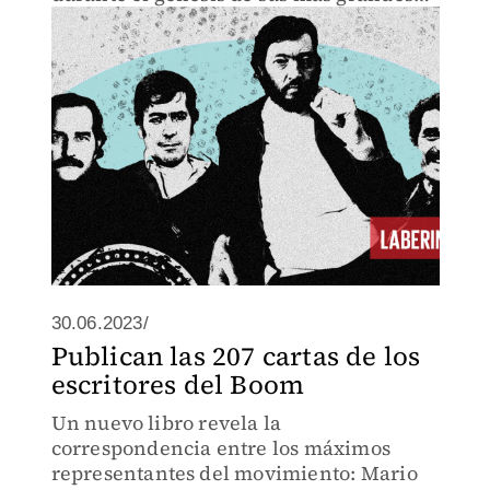
obras.
30.06.2023/
Publican las 207 cartas de los
escritores del Boom
Un nuevo libro revela la
correspondencia entre los máximos
representantes del movimiento: Mario