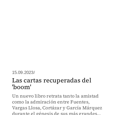
15.09.2023/
Las cartas recuperadas del
'boom'
Un nuevo libro retrata tanto la amistad
como la admiración entre Fuentes,
Vargas Llosa, Cortázar y García Márquez
durante el génesis de sus más grandes