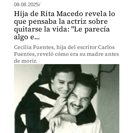
09.08.2025/
Hija de Rita Macedo revela lo
que pensaba la actriz sobre
quitarse la vida: "Le parecía
algo e...
Cecilia Fuentes, hija del escritor Carlos
Fuentes, reveló cómo era su madre antes
de morir.