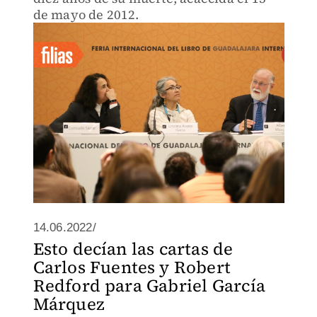
de mayo de 2012.
14.06.2022/
Esto decían las cartas de
Carlos Fuentes y Robert
Redford para Gabriel García
Márquez