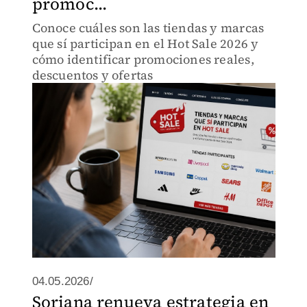
promoc...
Conoce cuáles son las tiendas y marcas
que sí participan en el Hot Sale 2026 y
cómo identificar promociones reales,
descuentos y ofertas
04.05.2026/
Soriana renueva estrategia en