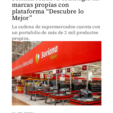
marcas propias con
plataforma “Descubre lo
Mejor”
La cadena de supermercados cuenta con
un portafolio de más de 2 mil productos
propios.