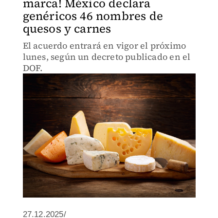
marca! México declara
genéricos 46 nombres de
quesos y carnes
El acuerdo entrará en vigor el próximo
lunes, según un decreto publicado en el
DOF.
27.12.2025/