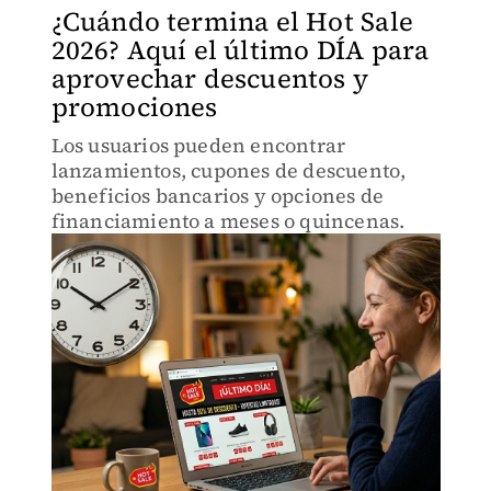
¿Cuándo termina el Hot Sale
2026? Aquí el último DÍA para
aprovechar descuentos y
promociones
Los usuarios pueden encontrar
lanzamientos, cupones de descuento,
beneficios bancarios y opciones de
financiamiento a meses o quincenas.