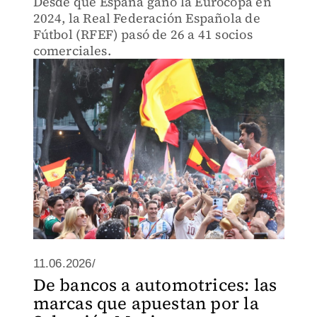
Desde que España ganó la Eurocopa en
2024, la Real Federación Española de
Fútbol (RFEF) pasó de 26 a 41 socios
comerciales.
11.06.2026/
De bancos a automotrices: las
marcas que apuestan por la