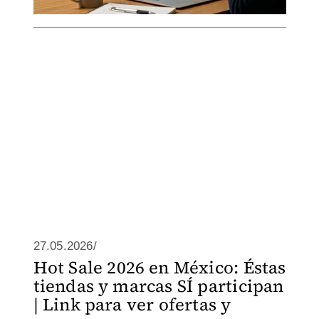
27.05.2026/
Hot Sale 2026 en México: Éstas
tiendas y marcas SÍ participan
| Link para ver ofertas y