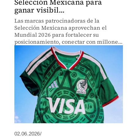
Selección Mexicana para
ganar visibil...
Las marcas patrocinadoras de la
Selección Mexicana aprovechan el
Mundial 2026 para fortalecer su
posicionamiento, conectar con millones
de aficionados y generar oportunidades
de negocio.
02.06.2026/