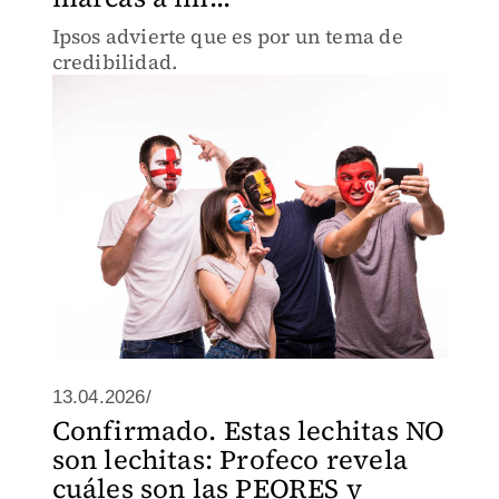
Ipsos advierte que es por un tema de
credibilidad.
13.04.2026/
Confirmado. Estas lechitas NO
son lechitas: Profeco revela
cuáles son las PEORES y