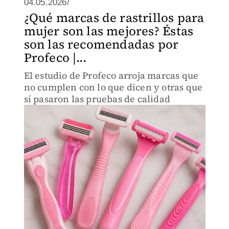
04.05.2026/
¿Qué marcas de rastrillos para
mujer son las mejores? Éstas
son las recomendadas por
Profeco |...
El estudio de Profeco arroja marcas que
no cumplen con lo que dicen y otras que
sí pasaron las pruebas de calidad