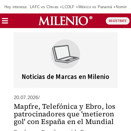
Hoy interesa:
LAFC vs Chivas
LCDLF
México vs Panamá
Nomina
REGÍSTRATE
Noticias de Marcas en Milenio
20.07.2026/
Mapfre, Telefónica y Ebro, los
patrocinadores que 'metieron
gol' con España en el Mundial