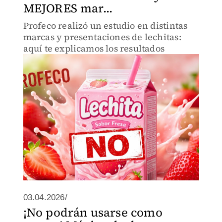
MEJORES mar...
Profeco realizó un estudio en distintas
marcas y presentaciones de lechitas:
aquí te explicamos los resultados
03.04.2026/
¡No podrán usarse como