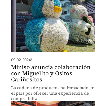
09.02.2024/
Miniso anuncia colaboración
con Miguelito y Ositos
Cariñositos
La cadena de productos ha impactado en
el país por ofrecer una experiencia de
compra feliz