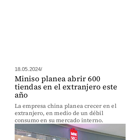
18.05.2024/
Miniso planea abrir 600
tiendas en el extranjero este
año
La empresa china planea crecer en el
extranjero, en medio de un débil
consumo en su mercado interno.