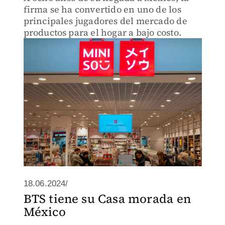
firma se ha convertido en uno de los
principales jugadores del mercado de
productos para el hogar a bajo costo.
18.06.2024/
BTS tiene su Casa morada en
México