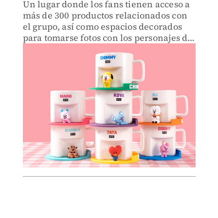
Un lugar donde los fans tienen acceso a
más de 300 productos relacionados con
el grupo, así como espacios decorados
para tomarse fotos con los personajes de
BT21.