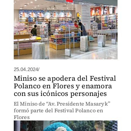
25.04.2024/
Miniso se apodera del Festival
Polanco en Flores y enamora
con sus icónicos personajes
El Miniso de “Av. Presidente Masaryk”
formó parte del Festival Polanco en
Flores