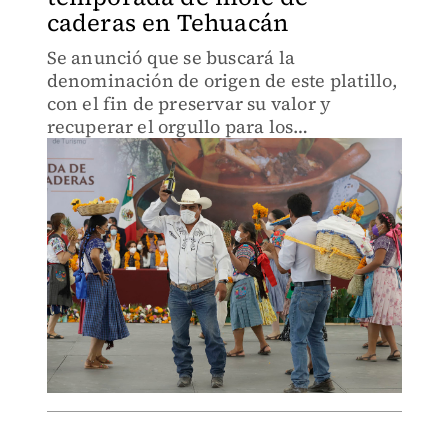
caderas en Tehuacán
Se anunció que se buscará la
denominación de origen de este platillo,
con el fin de preservar su valor y
recuperar el orgullo para los
tehuacanenses.