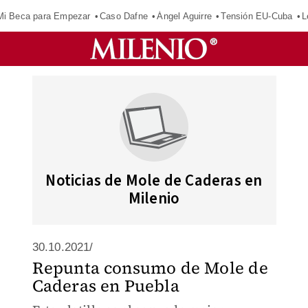
Mi Beca para Empezar
Caso Dafne
Ángel Aguirre
Tensión EU-Cuba
L
Noticias de Mole de Caderas en
Milenio
30.10.2021/
Repunta consumo de Mole de
Caderas en Puebla