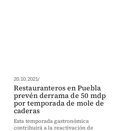
20.10.2021/
Restauranteros en Puebla
prevén derrama de 50 mdp
por temporada de mole de
caderas
Esta temporada gastronómica
contribuirá a la reactivación de