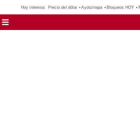
Hoy interesa:
Precio del dólar
Ayotzinapa
Bloqueos HOY