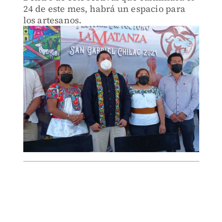
24 de este mes, habrá un espacio para
los artesanos.