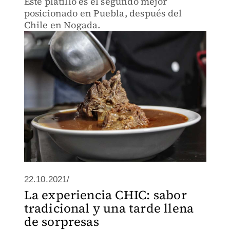
Este platillo es el segundo mejor
posicionado en Puebla, después del
Chile en Nogada.
22.10.2021/
La experiencia CHIC: sabor
tradicional y una tarde llena
de sorpresas