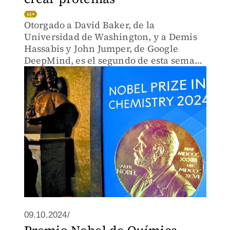
Otorgado a David Baker, de la
Universidad de Washington, y a Demis
Hassabis y John Jumper, de Google
DeepMind, es el segundo de esta semana
que involucra a la IA.
09.10.2024/