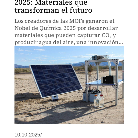
2025: Materiales que
transforman el futuro
Los creadores de las MOFs ganaron el
Nobel de Química 2025 por desarrollar
materiales que pueden capturar CO₂ y
producir agua del aire, una innovación
clave frente a la crisis climática.
10.10.2025/