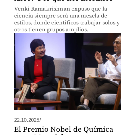
Venki Ramakrishnan expuso que la
ciencia siempre será una mezcla de
estilos, donde científicos trabajar solos y
otros tienen grupos amplios.
22.10.2025/
El Premio Nobel de Química