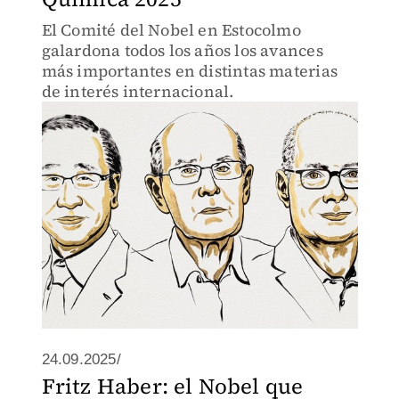
El Comité del Nobel en Estocolmo
galardona todos los años los avances
más importantes en distintas materias
de interés internacional.
24.09.2025/
Fritz Haber: el Nobel que