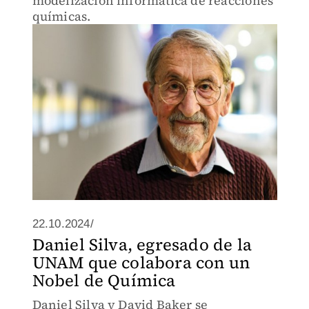
modelización informática de reacciones
químicas.
22.10.2024/
Daniel Silva, egresado de la
UNAM que colabora con un
Nobel de Química
Daniel Silva y David Baker se