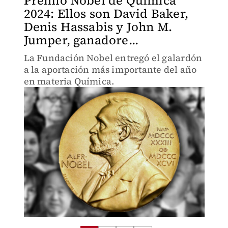
Premio Nobel de Química
2024: Ellos son David Baker,
Denis Hassabis y John M.
Jumper, ganadore...
La Fundación Nobel entregó el galardón
a la aportación más importante del año
en materia Química.