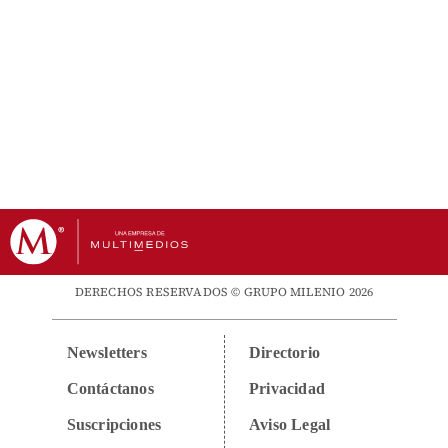
DERECHOS RESERVADOS © GRUPO MILENIO 2026
Newsletters
Directorio
Contáctanos
Privacidad
Suscripciones
Aviso Legal