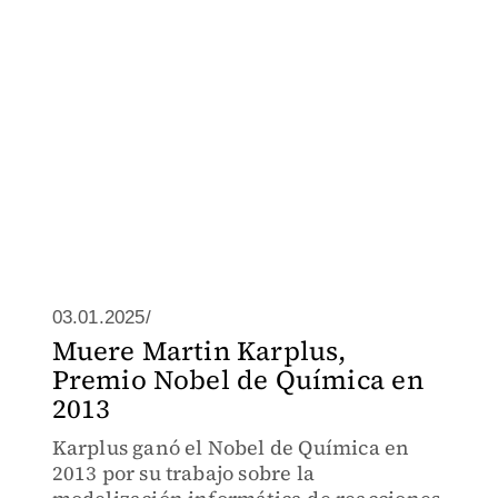
03.01.2025/
Muere Martin Karplus,
Premio Nobel de Química en
2013
Karplus ganó el Nobel de Química en
2013 por su trabajo sobre la