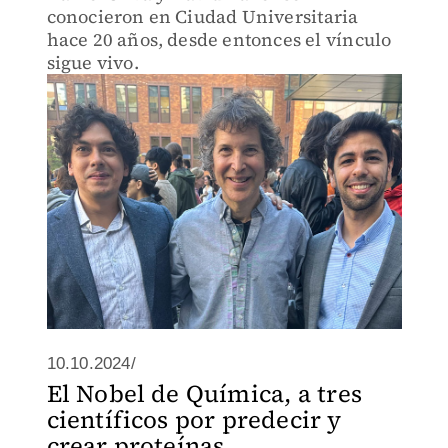
conocieron en Ciudad Universitaria
hace 20 años, desde entonces el vínculo
sigue vivo.
10.10.2024/
El Nobel de Química, a tres
científicos por predecir y
crear proteínas