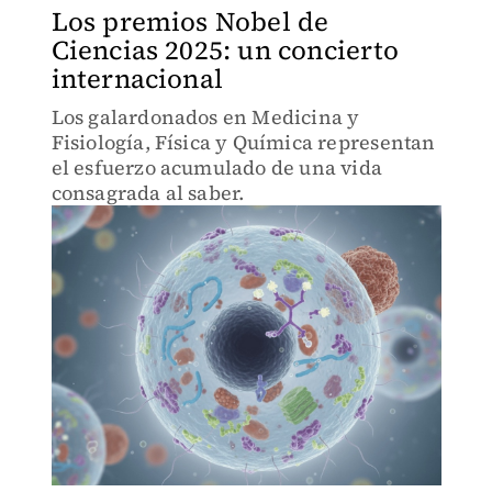
Los premios Nobel de
Ciencias 2025: un concierto
internacional
Los galardonados en Medicina y
Fisiología, Física y Química representan
el esfuerzo acumulado de una vida
consagrada al saber.