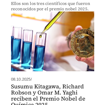
Ellos son los tres científicos que fueron
reconocidos por el premio nobel 2025.
08.10.2025/
Susumu Kitagawa, Richard
Robson y Omar M. Yaghi
reciben el Premio Nobel de
Química 2025