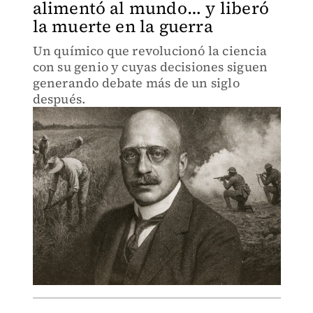
alimentó al mundo… y liberó
la muerte en la guerra
Un químico que revolucionó la ciencia
con su genio y cuyas decisiones siguen
generando debate más de un siglo
después.