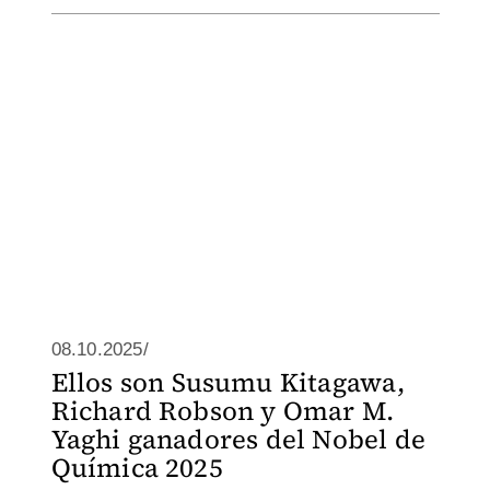
08.10.2025/
Ellos son Susumu Kitagawa,
Richard Robson y Omar M.
Yaghi ganadores del Nobel de
Química 2025