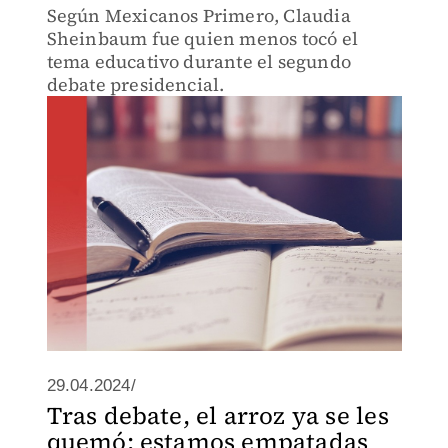
Según Mexicanos Primero, Claudia
Sheinbaum fue quien menos tocó el
tema educativo durante el segundo
debate presidencial.
29.04.2024/
Tras debate, el arroz ya se les
quemó; estamos empatadas