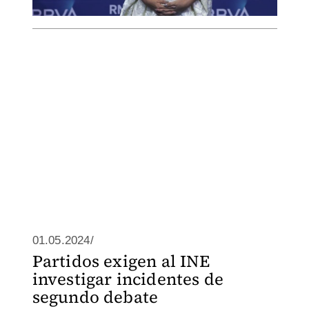
01.05.2024/
Partidos exigen al INE
investigar incidentes de
segundo debate