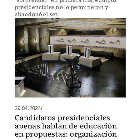
presidenciales no lo permitieron y
abandonó el set.
29.04.2024/
Candidatos presidenciales
apenas hablan de educación
en propuestas: organización