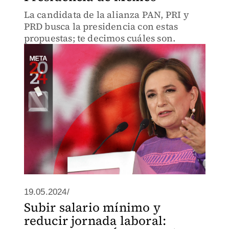
La candidata de la alianza PAN, PRI y
PRD busca la presidencia con estas
propuestas; te decimos cuáles son.
19.05.2024/
Subir salario mínimo y
reducir jornada laboral: