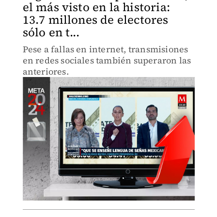
el más visto en la historia:
13.7 millones de electores
sólo en t...
Pese a fallas en internet, transmisiones
en redes sociales también superaron las
anteriores.