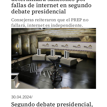
fallas de internet en segundo
debate presidencial
Consejeras reiteraron que el PREP no
fallará, internet es independiente.
30.04.2024/
Segundo debate presidencial,