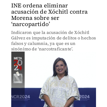
INE ordena eliminar
acusación de Xóchitl contra
Morena sobre ser
‘narcopartido’
Indicaron que la acusación de Xóchitl
Gálvez es imputación de delitos o hechos
falsos y calumnia, ya que es un
sinónimo de ‘narcotraficante’.