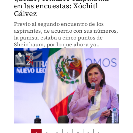
en las encuestas: Xóchitl
Gálvez
Previo al segundo encuentro de los
aspirantes, de acuerdo con sus números,
la panista estaba a cinco puntos de
Sheinbaum, por lo que ahora ya
remontó.