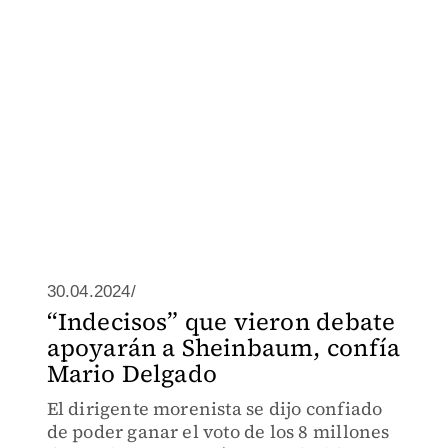
30.04.2024/
“Indecisos” que vieron debate
apoyarán a Sheinbaum, confía
Mario Delgado
El dirigente morenista se dijo confiado
de poder ganar el voto de los 8 millones