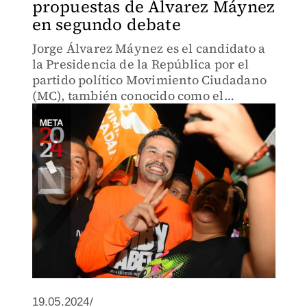
propuestas de Álvarez Máynez
en segundo debate
Jorge Álvarez Máynez es el candidato a
la Presidencia de la República por el
partido político Movimiento Ciudadano
(MC), también conocido como el
“partido naranja”.
19.05.2024/