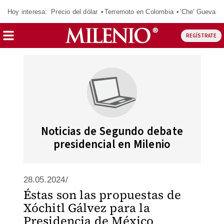
Hoy interesa:
Precio del dólar
Terremoto en Colombia
'Che' Guevara
REGÍSTRATE
Noticias de Segundo debate
presidencial en Milenio
28.05.2024/
Éstas son las propuestas de
Xóchitl Gálvez para la
Presidencia de México