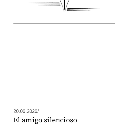
20.06.2026/
El amigo silencioso