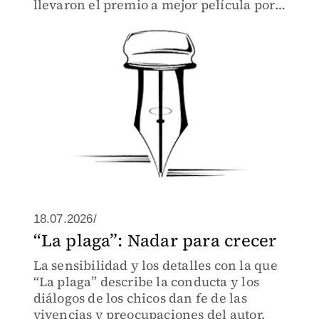
llevaron el premio a mejor película por
parte del jurado ecuménico
18.07.2026/
“La plaga”: Nadar para crecer
La sensibilidad y los detalles con la que
“La plaga” describe la conducta y los
diálogos de los chicos dan fe de las
vivencias y preocupaciones del autor.