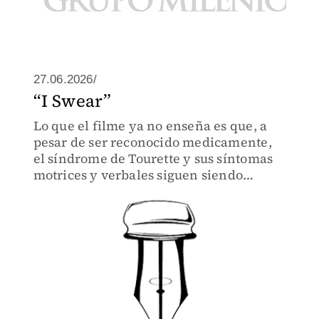
27.06.2026/
“I Swear”
Lo que el filme ya no enseña es que, a
pesar de ser reconocido medicamente,
el síndrome de Tourette y sus síntomas
motrices y verbales siguen siendo
desconocidos hoy en día