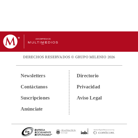
DERECHOS RESERVADOS © GRUPO MILENIO 2026
Newsletters
Directorio
Contáctanos
Privacidad
Suscripciones
Aviso Legal
Anúnciate