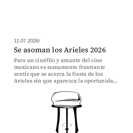
11.07.2026/
Se asoman los Arieles 2026
Para un cinéfilo y amante del cine
mexicano es sumamente frustrante
sentir que se acerca la fiesta de los
Arieles sin que aparezca la oportunidad
de ver las películas nominadas.