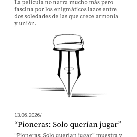
La película no narra mucho más pero
fascina por los enigmáticos lazos entre
dos soledades de las que crece armonía
y unión.
13.06.2026/
“Pioneras: Solo querían jugar”
“Pioneras: Solo querían jugar” muestra y