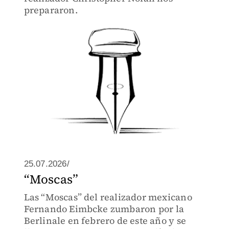
prepararon.
25.07.2026/
“Moscas”
Las “Moscas” del realizador mexicano
Fernando Eimbcke zumbaron por la
Berlinale en febrero de este año y se