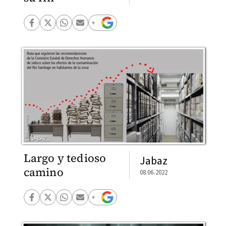
Largo y tedioso
Jabaz
camino
08.06.2022