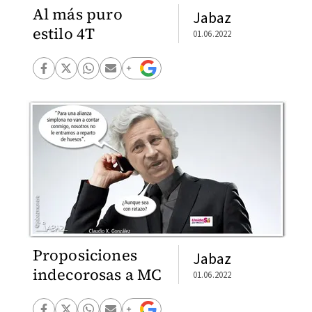
Al más puro
Jabaz
estilo 4T
01.06.2022
Proposiciones
Jabaz
indecorosas a MC
01.06.2022