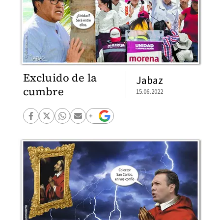
Excluido de la
Jabaz
cumbre
15.06.2022