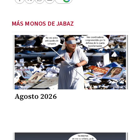
MÁS MONOS DE JABAZ
Agosto 2026