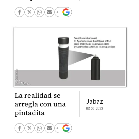
La realidad se
Jabaz
arregla con una
03.06.2022
pintadita