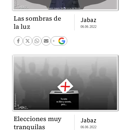
Las sombras de
Jabaz
la luz
06.06.2022
Elecciones muy
Jabaz
tranquilas
06.06.2022