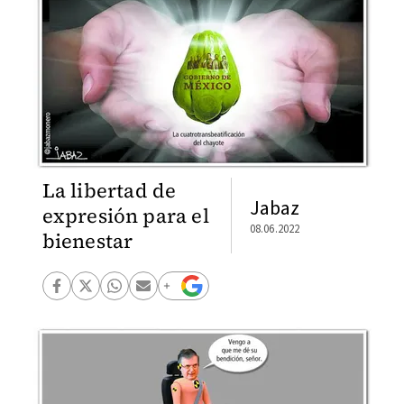
La libertad de
Jabaz
expresión para el
08.06.2022
bienestar