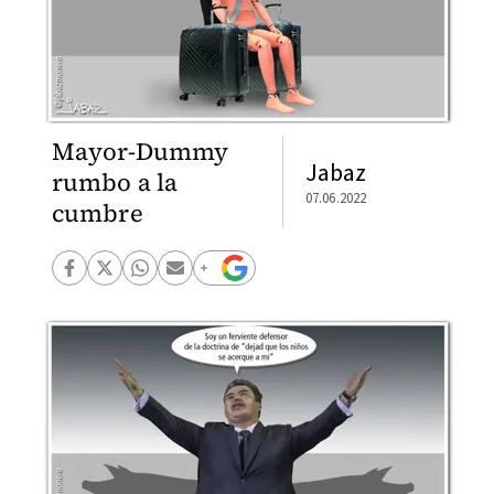
Mayor-Dummy
Jabaz
rumbo a la
07.06.2022
cumbre