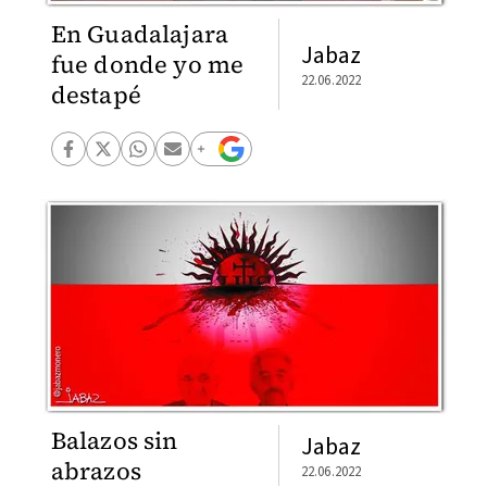
En Guadalajara
Jabaz
fue donde yo me
22.06.2022
destapé
Balazos sin
Jabaz
abrazos
22.06.2022