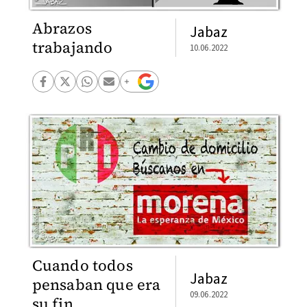
Abrazos
Jabaz
trabajando
10.06.2022
Cuando todos
Jabaz
pensaban que era
09.06.2022
su fin