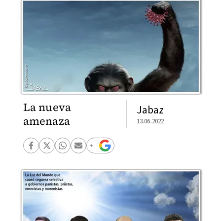
La nueva
Jabaz
amenaza
13.06.2022