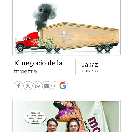
El negocio de la
Jabaz
muerte
29.06.2022