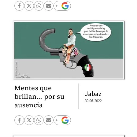
Mentes que
Jabaz
brillan... por su
30.06.2022
ausencia