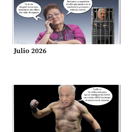
Julio 2026