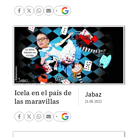
Icela en el país de
Jabaz
las maravillas
21.06.2022