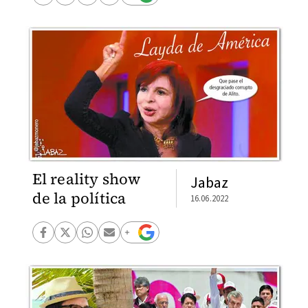
El reality show
Jabaz
de la política
16.06.2022