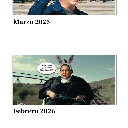
Marzo 2026
Febrero 2026