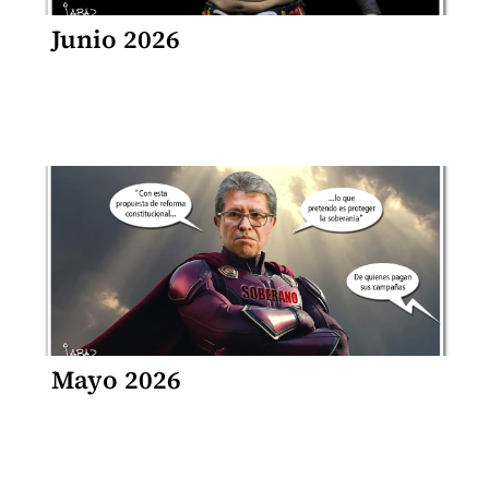
Junio 2026
Mayo 2026