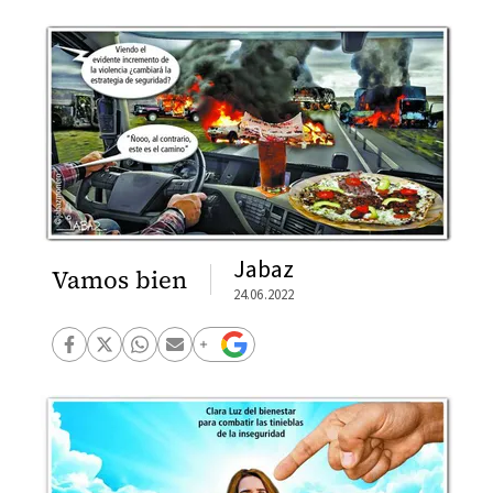
Jabaz
Vamos bien
24.06.2022