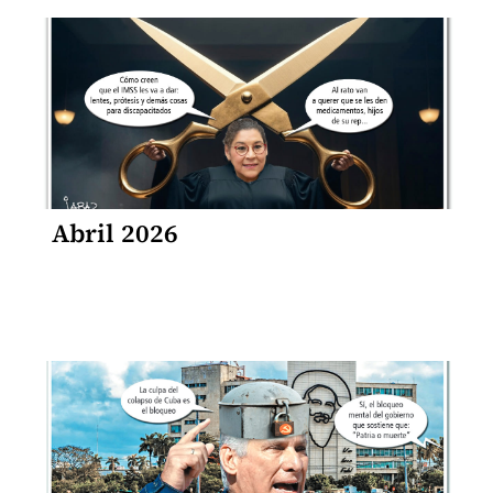
Abril 2026