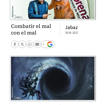
Combatir el mal
Jabaz
con el mal
28.06.2022