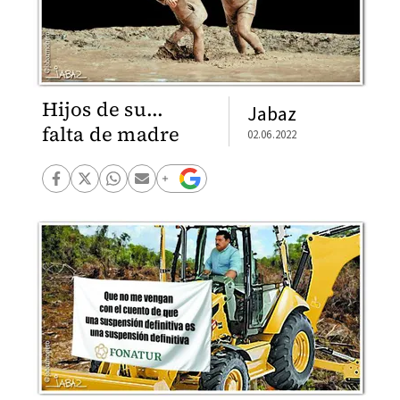
Hijos de su...
Jabaz
falta de madre
02.06.2022