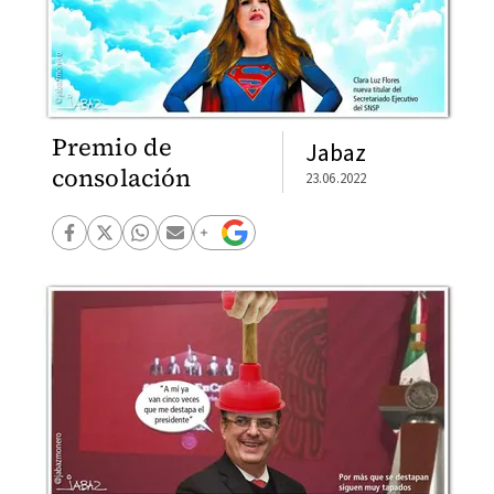
Premio de
Jabaz
consolación
23.06.2022