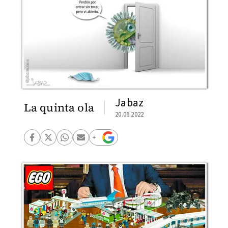
Jabaz
La quinta ola
20.06.2022