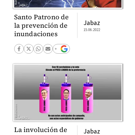
Santo Patrono de
Jabaz
la prevención de
15.06.2022
inundaciones
La involución de
Jabaz