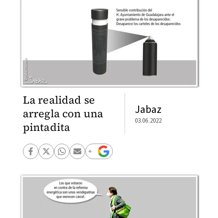
La realidad se
Jabaz
arregla con una
03.06.2022
pintadita