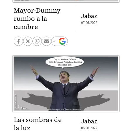
Mayor-Dummy
Jabaz
rumbo a la
07.06.2022
cumbre
Las sombras de
Jabaz
la luz
06.06.2022