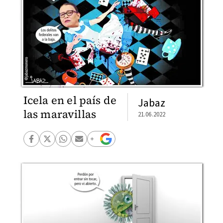
Icela en el país de
Jabaz
las maravillas
21.06.2022