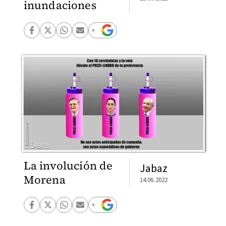
inundaciones
La involución de
Jabaz
Morena
14.06.2022