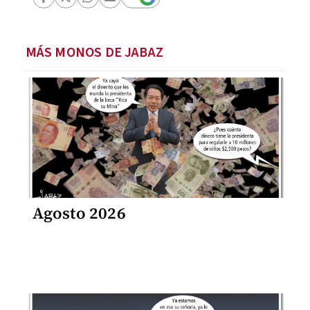
MÁS MONOS DE JABAZ
Agosto 2026