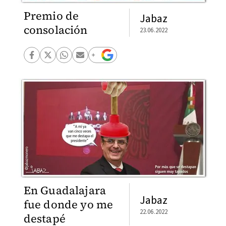
Premio de
Jabaz
consolación
23.06.2022
En Guadalajara
Jabaz
fue donde yo me
22.06.2022
destapé