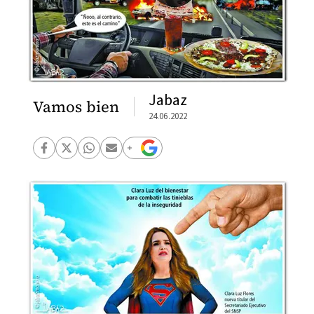
Jabaz
Vamos bien
24.06.2022