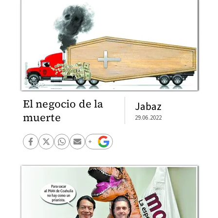
El negocio de la
Jabaz
muerte
29.06.2022