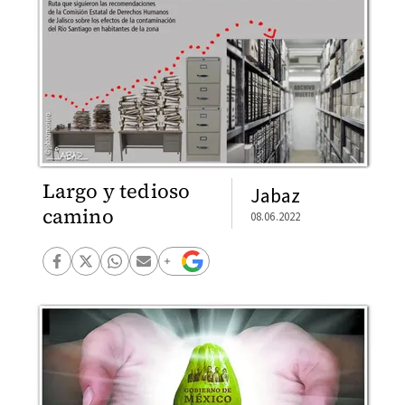
Largo y tedioso
Jabaz
camino
08.06.2022