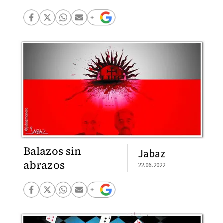
Balazos sin
Jabaz
abrazos
22.06.2022