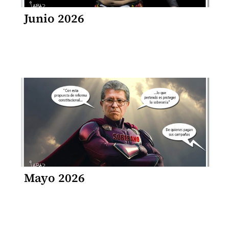
Junio 2026
Mayo 2026