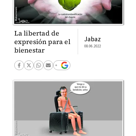
La libertad de
Jabaz
expresión para el
08.06.2022
bienestar