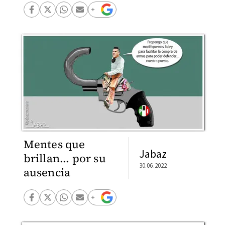
Mentes que
Jabaz
brillan... por su
30.06.2022
ausencia