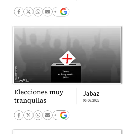
Elecciones muy
Jabaz
tranquilas
06.06.2022