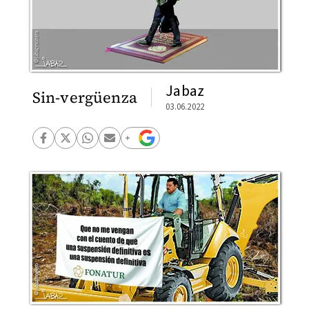
Jabaz
Sin-vergüenza
03.06.2022