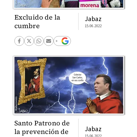
Excluido de la
Jabaz
cumbre
15.06.2022
Santo Patrono de
Jabaz
la prevención de
15.06.2022