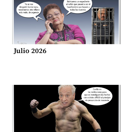
Julio 2026