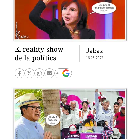
El reality show
Jabaz
de la política
16.06.2022