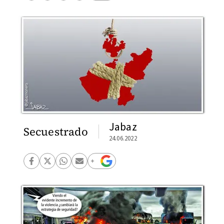
Jabaz
Secuestrado
24.06.2022