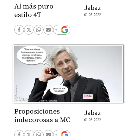
Al más puro
Jabaz
estilo 4T
01.06.2022
Proposiciones
Jabaz
indecorosas a MC
01.06.2022