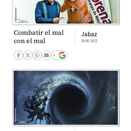
Combatir el mal
Jabaz
con el mal
28.06.2022