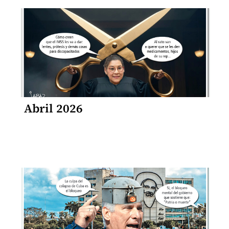
Abril 2026