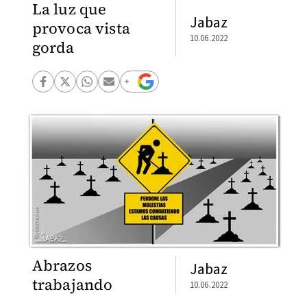
La luz que
Jabaz
provoca vista
10.06.2022
gorda
Abrazos
Jabaz
trabajando
10.06.2022