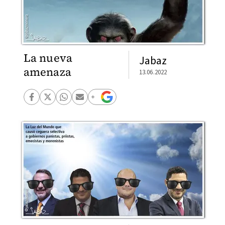
La nueva
Jabaz
amenaza
13.06.2022