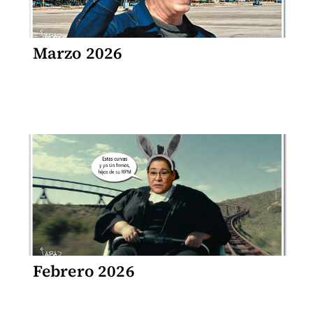
Marzo 2026
Febrero 2026