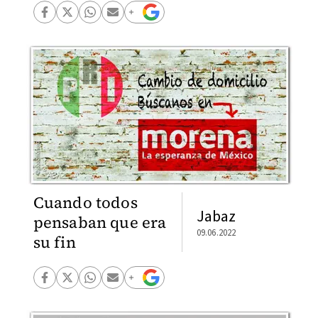
Cuando todos
Jabaz
pensaban que era
09.06.2022
su fin