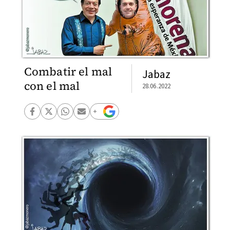
Combatir el mal
Jabaz
con el mal
28.06.2022