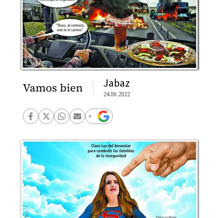
Jabaz
Vamos bien
24.06.2022