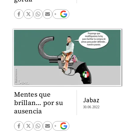
Mentes que
Jabaz
brillan... por su
30.06.2022
ausencia