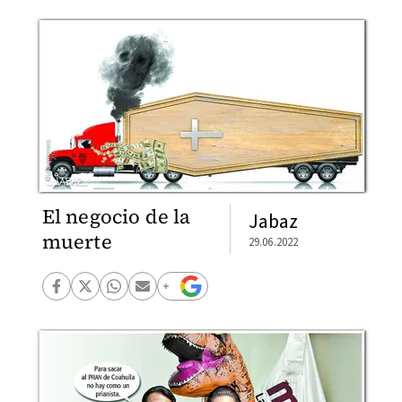
El negocio de la
Jabaz
muerte
29.06.2022