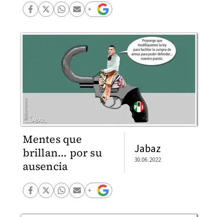
Mentes que
Jabaz
brillan... por su
30.06.2022
ausencia