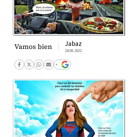
Jabaz
Vamos bien
24.06.2022