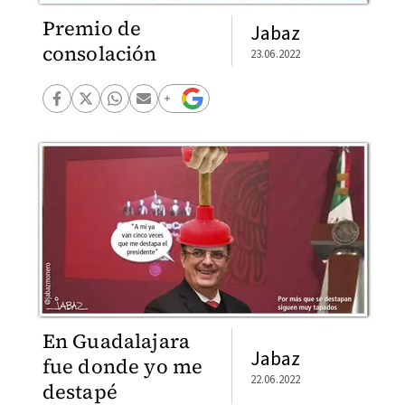
Premio de
Jabaz
consolación
23.06.2022
En Guadalajara
Jabaz
fue donde yo me
22.06.2022
destapé