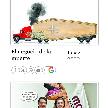
El negocio de la
Jabaz
muerte
29.06.2022