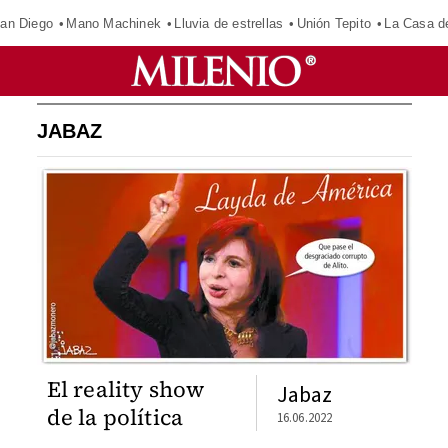
an Diego
Mano Machinek
Lluvia de estrellas
Unión Tepito
La Casa d
JABAZ
El reality show
Jabaz
de la política
16.06.2022