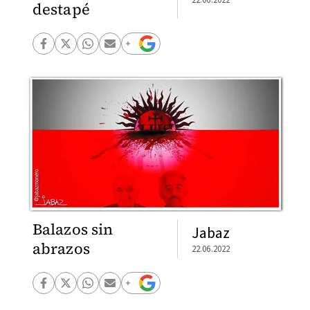
destapé
Balazos sin
Jabaz
abrazos
22.06.2022