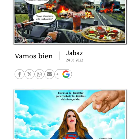
Jabaz
Vamos bien
24.06.2022