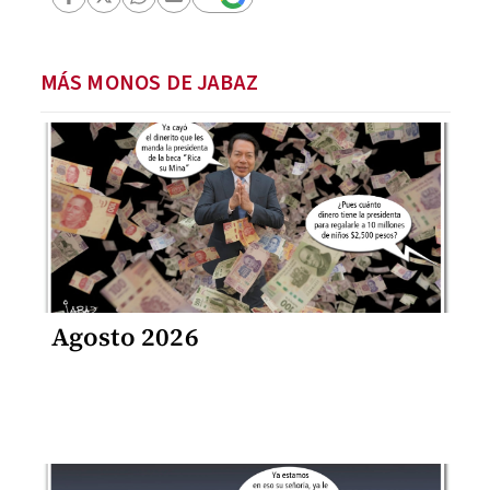
MÁS MONOS DE JABAZ
Agosto 2026