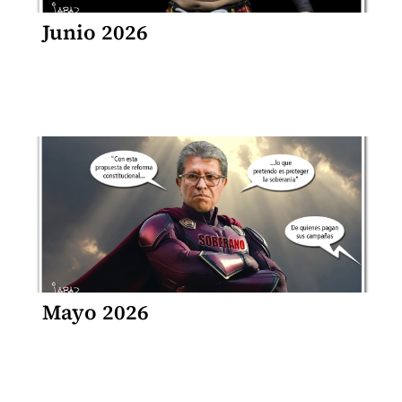
Junio 2026
Mayo 2026