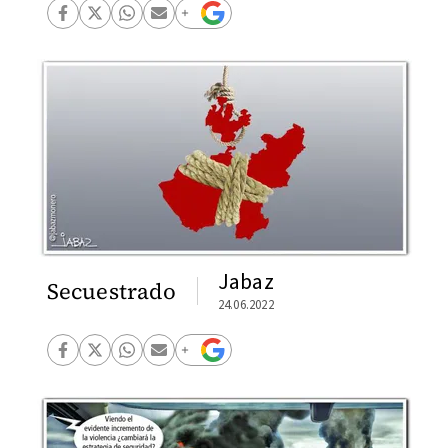
Jabaz
Secuestrado
24.06.2022