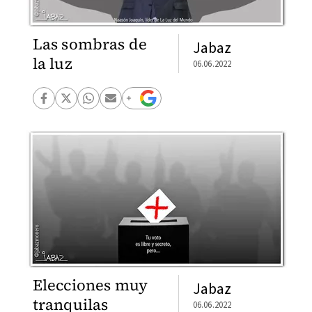
Las sombras de
Jabaz
la luz
06.06.2022
Elecciones muy
Jabaz
tranquilas
06.06.2022