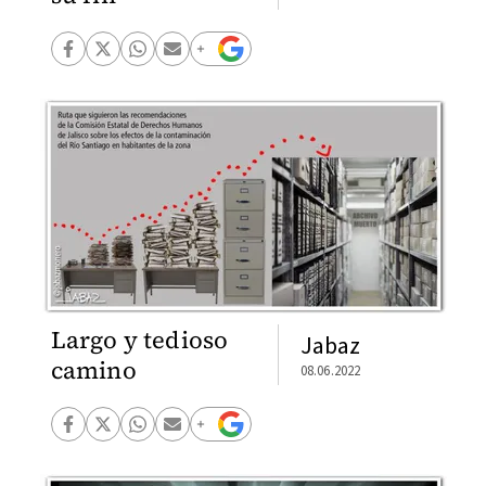
Largo y tedioso
Jabaz
camino
08.06.2022