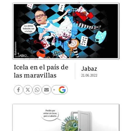
Icela en el país de
Jabaz
las maravillas
21.06.2022