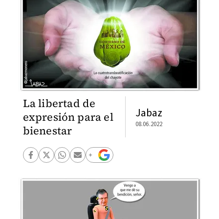
La libertad de
Jabaz
expresión para el
08.06.2022
bienestar