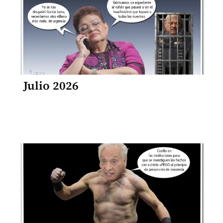
Julio 2026