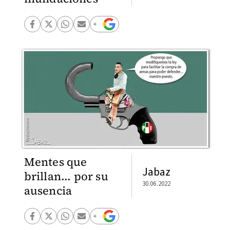
Mentes que
Jabaz
brillan... por su
30.06.2022
ausencia