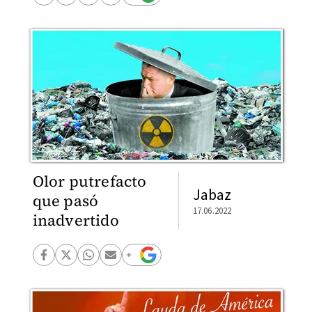
Olor putrefacto
Jabaz
que pasó
17.06.2022
inadvertido