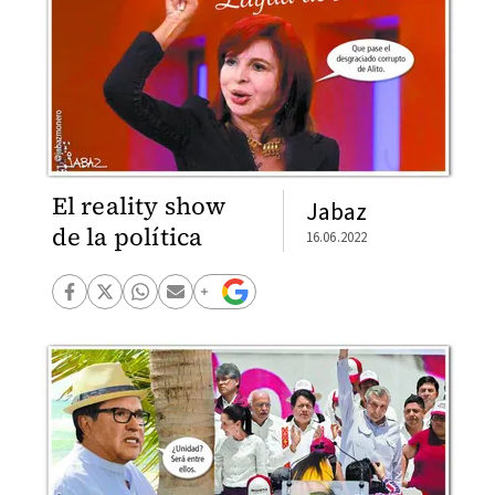
El reality show
Jabaz
de la política
16.06.2022