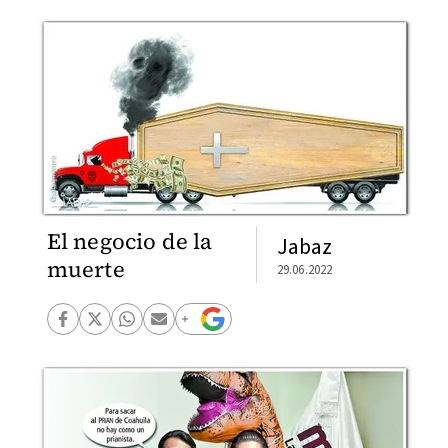
El negocio de la
Jabaz
muerte
29.06.2022