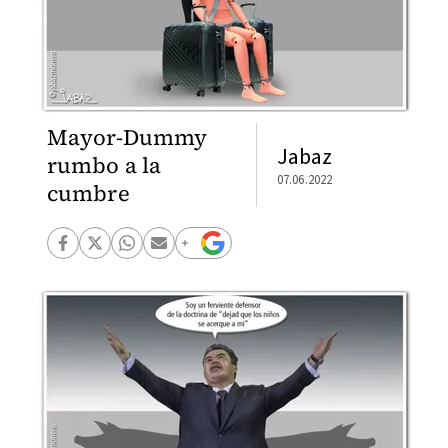
Mayor-Dummy
Jabaz
rumbo a la
07.06.2022
cumbre