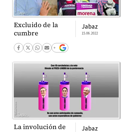
Excluido de la
Jabaz
cumbre
15.06.2022
La involución de
Jabaz