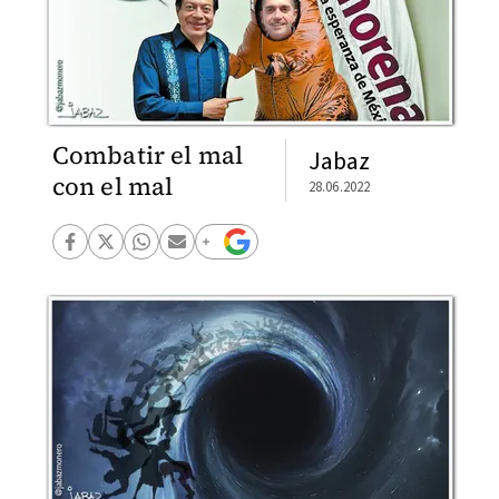
Combatir el mal
Jabaz
con el mal
28.06.2022