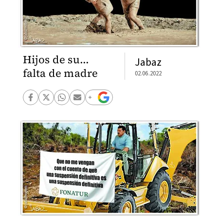
Hijos de su...
Jabaz
falta de madre
02.06.2022