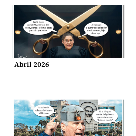
Abril 2026