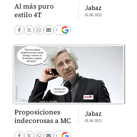
Al más puro
Jabaz
estilo 4T
01.06.2022
Proposiciones
Jabaz
indecorosas a MC
01.06.2022