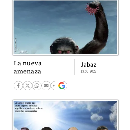
La nueva
Jabaz
amenaza
13.06.2022