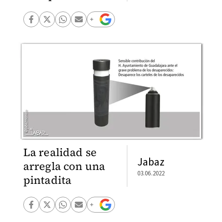
La realidad se
Jabaz
arregla con una
03.06.2022
pintadita