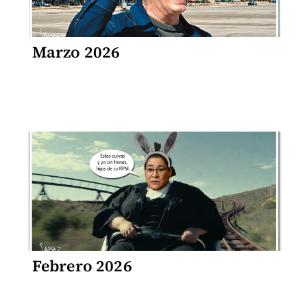
Marzo 2026
Febrero 2026