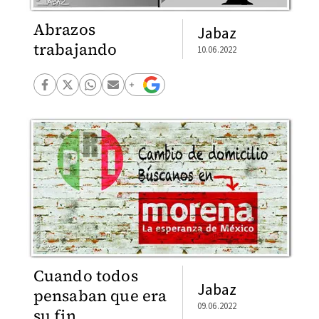
Abrazos
Jabaz
trabajando
10.06.2022
Cuando todos
Jabaz
pensaban que era
09.06.2022
su fin