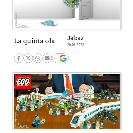
Jabaz
La quinta ola
20.06.2022