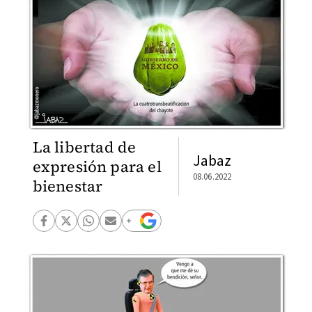
La libertad de
Jabaz
expresión para el
08.06.2022
bienestar