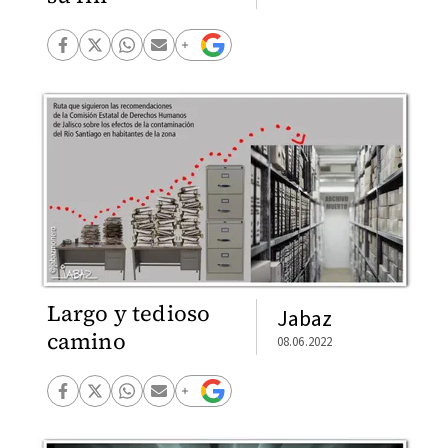
Largo y tedioso
Jabaz
camino
08.06.2022