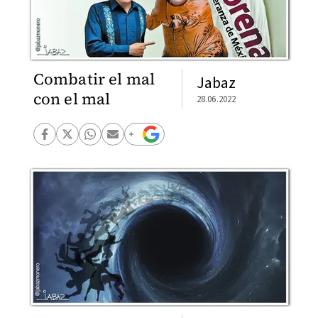
Combatir el mal
Jabaz
con el mal
28.06.2022