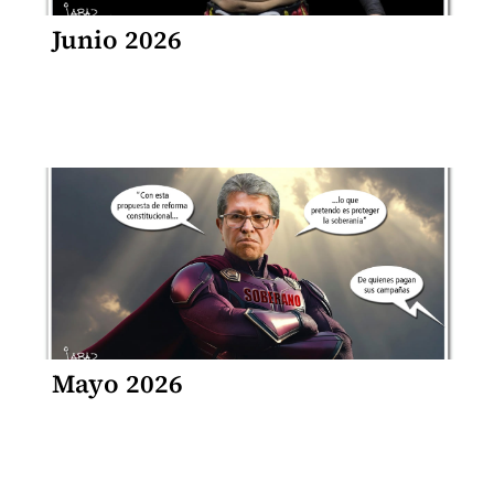
Junio 2026
Mayo 2026