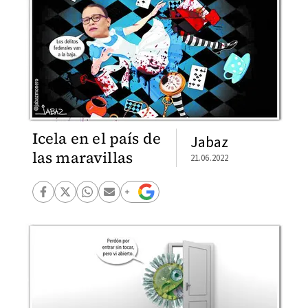
Icela en el país de
Jabaz
las maravillas
21.06.2022