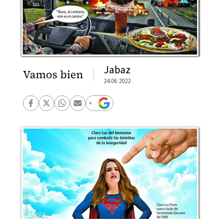
Jabaz
Vamos bien
24.06.2022