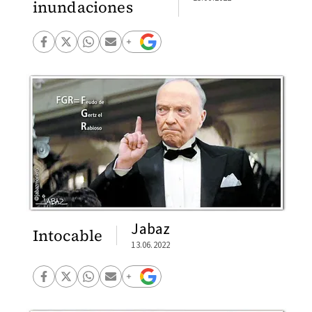
inundaciones
Jabaz
Intocable
13.06.2022