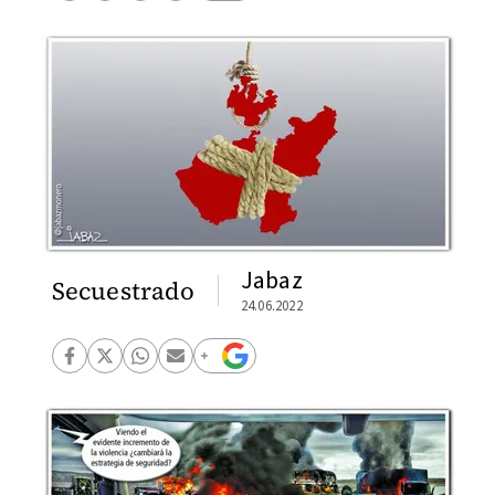
Jabaz
Secuestrado
24.06.2022