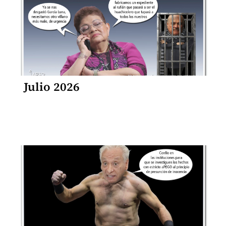
Julio 2026