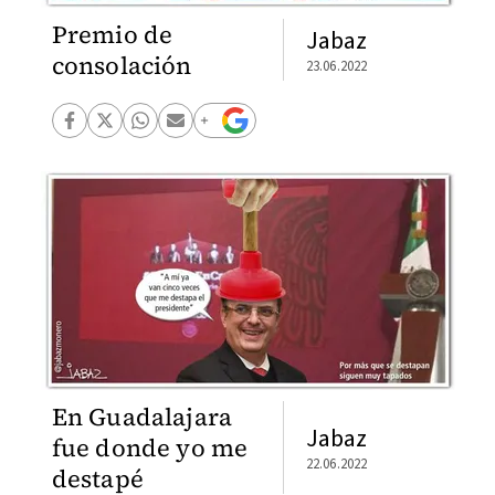
Premio de
Jabaz
consolación
23.06.2022
En Guadalajara
Jabaz
fue donde yo me
22.06.2022
destapé