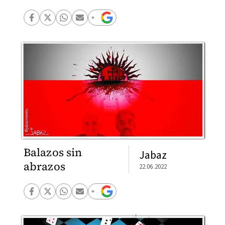
Balazos sin
Jabaz
abrazos
22.06.2022