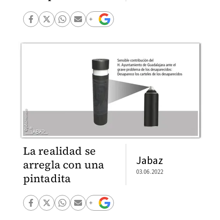
La realidad se
Jabaz
arregla con una
03.06.2022
pintadita