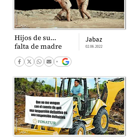
Hijos de su...
Jabaz
falta de madre
02.06.2022