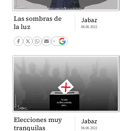
Las sombras de
Jabaz
la luz
06.06.2022
Elecciones muy
Jabaz
tranquilas
06.06.2022