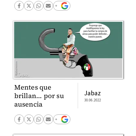
Mentes que
Jabaz
brillan... por su
30.06.2022
ausencia