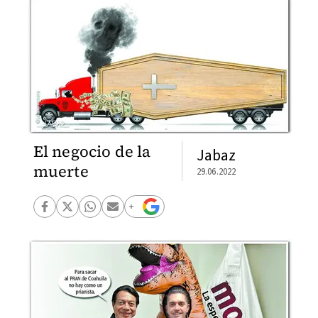
El negocio de la
Jabaz
muerte
29.06.2022