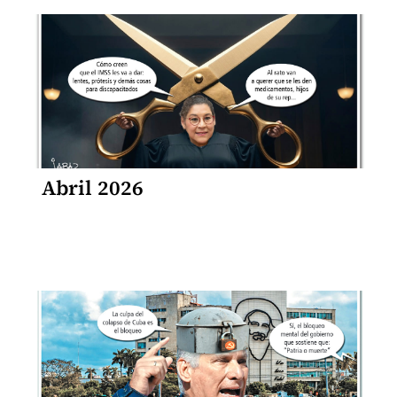
Abril 2026