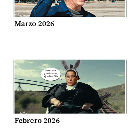
Marzo 2026
Febrero 2026