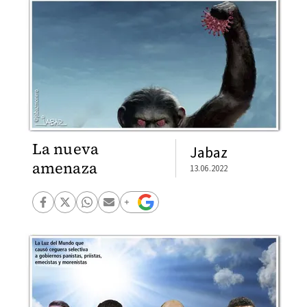
La nueva
Jabaz
amenaza
13.06.2022