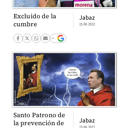
Excluido de la
Jabaz
cumbre
15.06.2022
Santo Patrono de
Jabaz
la prevención de
15.06.2022