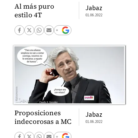
Al más puro
Jabaz
estilo 4T
01.06.2022
Proposiciones
Jabaz
indecorosas a MC
01.06.2022