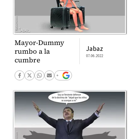
Mayor-Dummy
Jabaz
rumbo a la
07.06.2022
cumbre