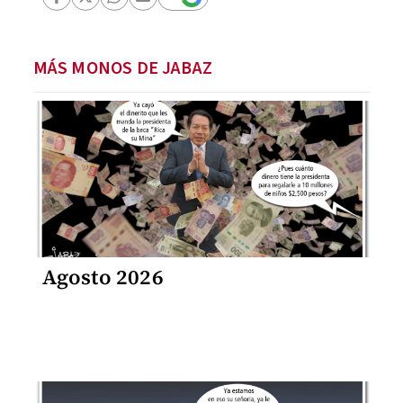
MÁS MONOS DE JABAZ
Agosto 2026