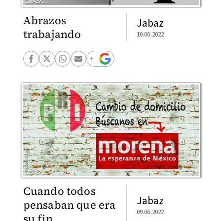
Abrazos
Jabaz
trabajando
10.06.2022
Cuando todos
Jabaz
pensaban que era
09.06.2022
su fin