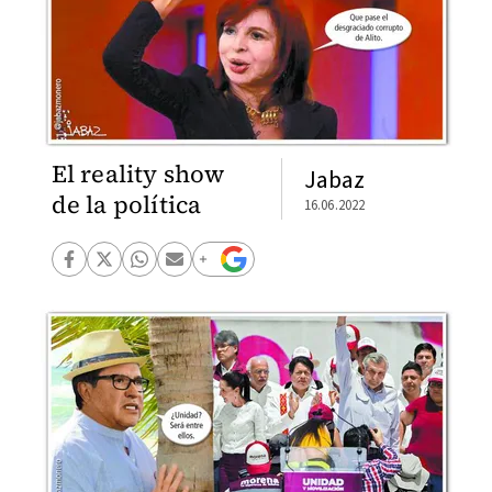
El reality show
Jabaz
de la política
16.06.2022