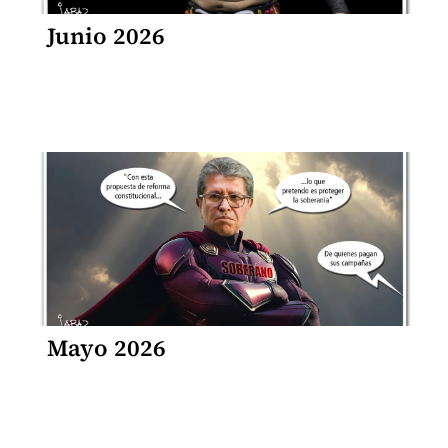
Junio 2026
Mayo 2026