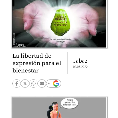
La libertad de
Jabaz
expresión para el
08.06.2022
bienestar