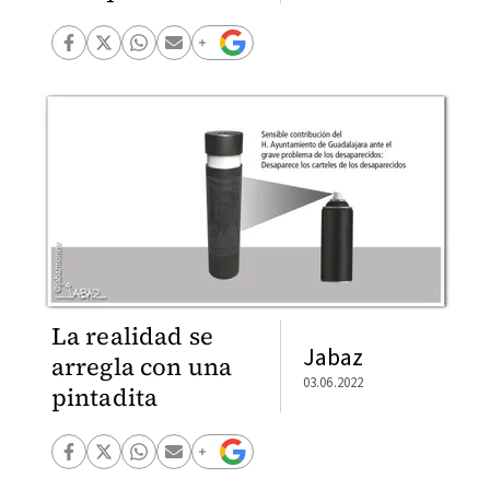
La realidad se
Jabaz
arregla con una
03.06.2022
pintadita