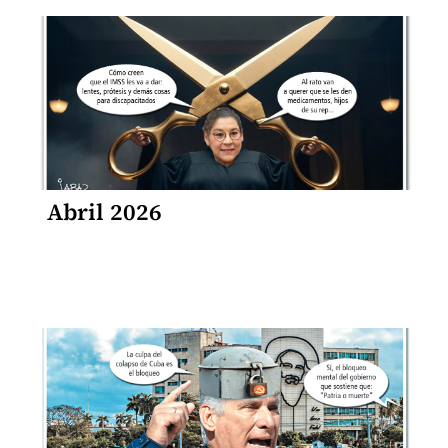
Abril 2026