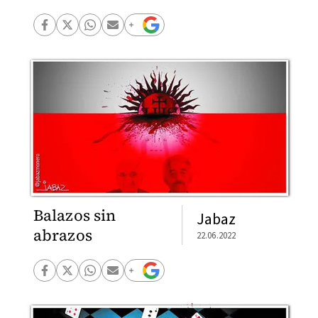
Balazos sin
Jabaz
abrazos
22.06.2022