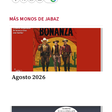
MÁS MONOS DE JABAZ
Agosto 2026