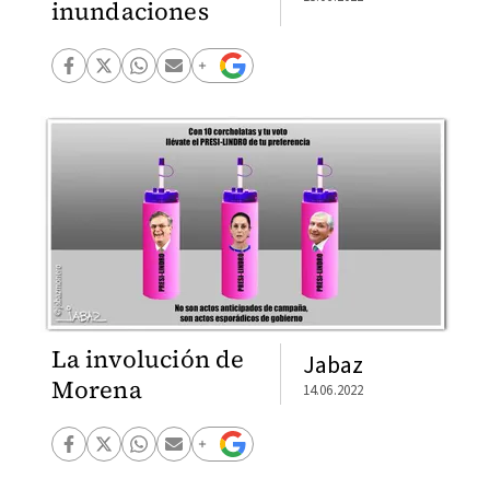
inundaciones
La involución de
Jabaz
Morena
14.06.2022