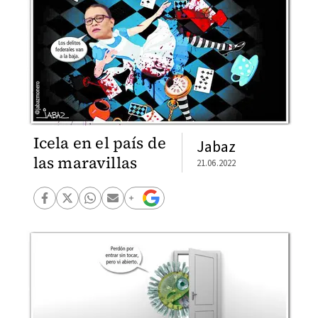
Icela en el país de
Jabaz
las maravillas
21.06.2022