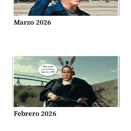
Marzo 2026
Febrero 2026