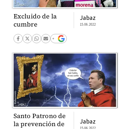
Excluido de la
Jabaz
cumbre
15.06.2022
Santo Patrono de
Jabaz
la prevención de
15.06.2022