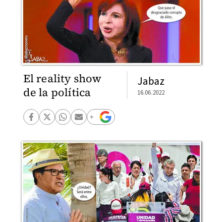
El reality show
Jabaz
de la política
16.06.2022