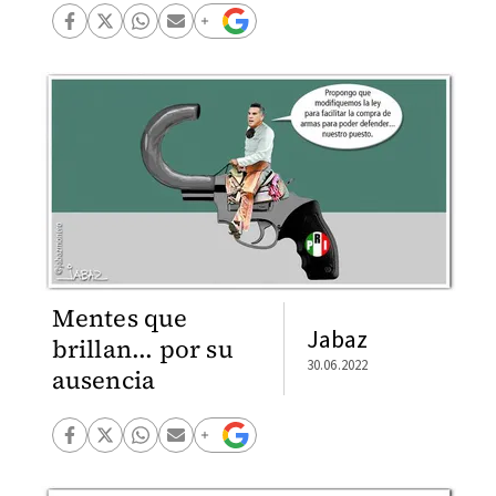
Mentes que
Jabaz
brillan... por su
30.06.2022
ausencia