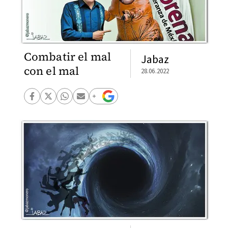
Combatir el mal
Jabaz
con el mal
28.06.2022