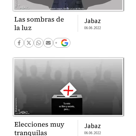
Las sombras de
Jabaz
la luz
06.06.2022
Elecciones muy
Jabaz
tranquilas
06.06.2022