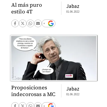
Al más puro
Jabaz
estilo 4T
01.06.2022
Proposiciones
Jabaz
indecorosas a MC
01.06.2022