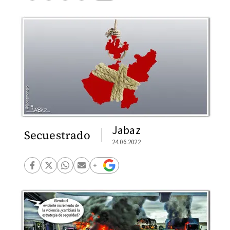
Jabaz
Secuestrado
24.06.2022