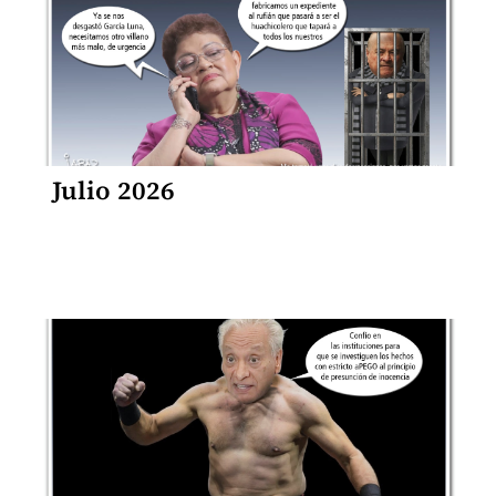
Julio 2026