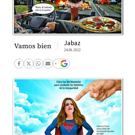
Jabaz
Vamos bien
24.06.2022