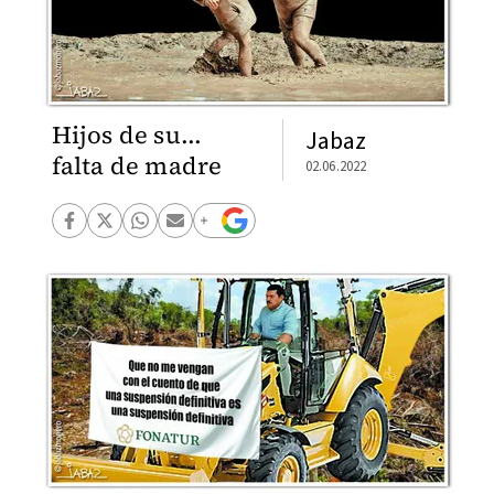
Hijos de su...
Jabaz
falta de madre
02.06.2022