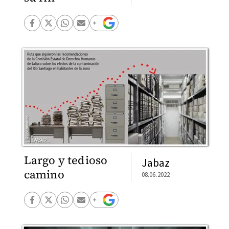
Largo y tedioso
Jabaz
camino
08.06.2022