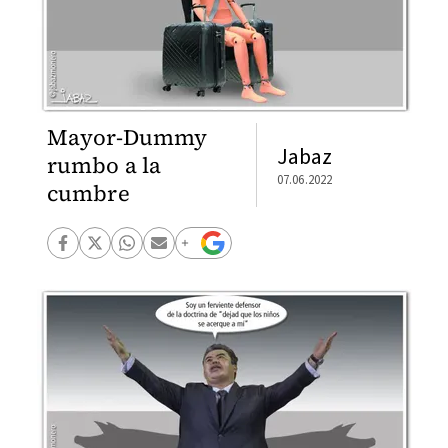
Mayor-Dummy
Jabaz
rumbo a la
07.06.2022
cumbre