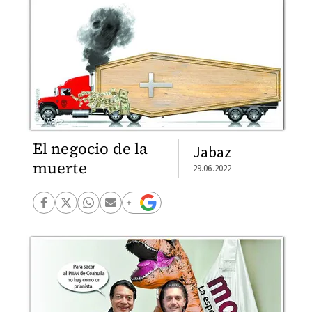
El negocio de la
Jabaz
muerte
29.06.2022