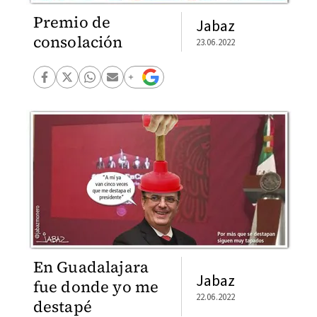
Premio de
Jabaz
consolación
23.06.2022
En Guadalajara
Jabaz
fue donde yo me
22.06.2022
destapé