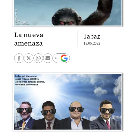
La nueva
Jabaz
amenaza
13.06.2022