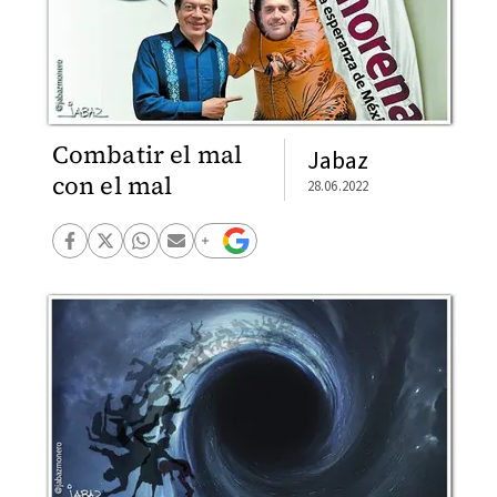
Combatir el mal
Jabaz
con el mal
28.06.2022