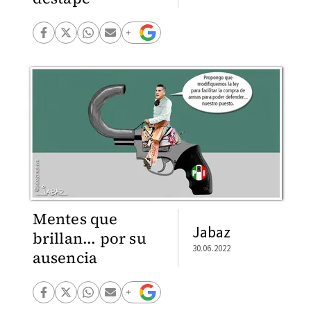
Mentes que
Jabaz
brillan... por su
30.06.2022
ausencia