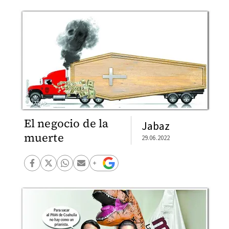
El negocio de la
Jabaz
muerte
29.06.2022