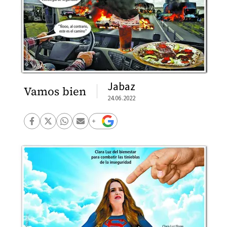
Jabaz
Vamos bien
24.06.2022