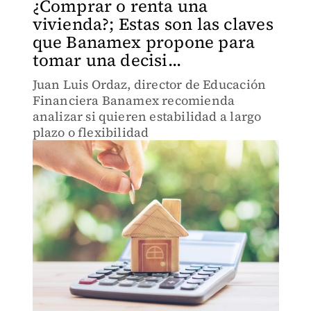
¿Comprar o renta una
vivienda?; Estas son las claves
que Banamex propone para
tomar una decisi...
Juan Luis Ordaz, director de Educación
Financiera Banamex recomienda
analizar si quieren estabilidad a largo
plazo o flexibilidad