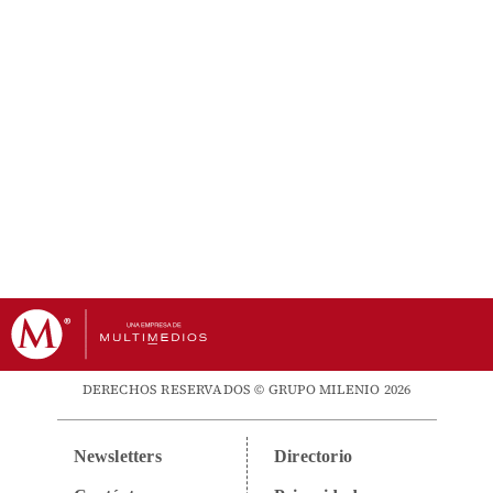
DERECHOS RESERVADOS © GRUPO MILENIO 2026
Newsletters
Directorio