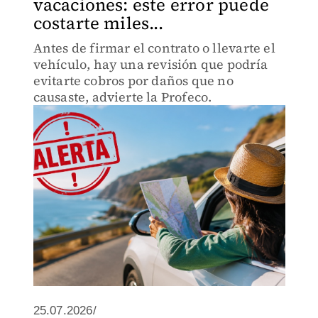
vacaciones: este error puede
costarte miles...
Antes de firmar el contrato o llevarte el
vehículo, hay una revisión que podría
evitarte cobros por daños que no
causaste, advierte la Profeco.
25.07.2026/