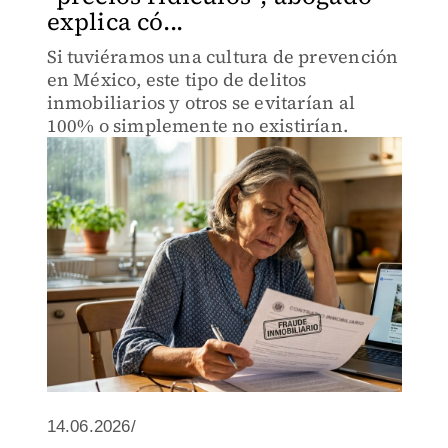
explica có...
Si tuviéramos una cultura de prevención
en México, este tipo de delitos
inmobiliarios y otros se evitarían al
100% o simplemente no existirían.
14.06.2026/