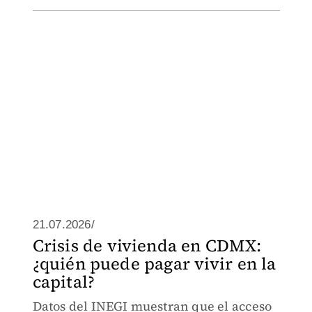
21.07.2026/
Crisis de vivienda en CDMX:
¿quién puede pagar vivir en la
capital?
Datos del INEGI muestran que el acceso