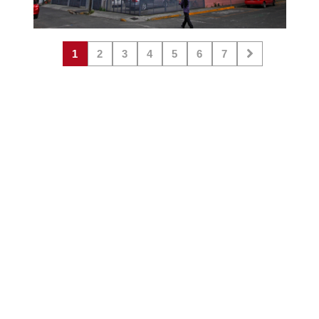
1
2
3
4
5
6
7