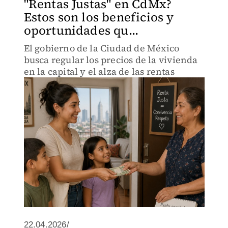
"Rentas Justas" en CdMx?
Estos son los beneficios y
oportunidades qu...
El gobierno de la Ciudad de México
busca regular los precios de la vivienda
en la capital y el alza de las rentas
22.04.2026/