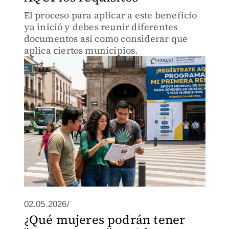
El proceso para aplicar a este beneficio
ya inició y debes reunir diferentes
documentos así como considerar que
aplica ciertos municipios.
02.05.2026/
¿Qué mujeres podrán tener