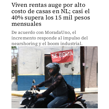
Viven rentas auge por alto
costo de casas en NL; casi el
40% supera los 15 mil pesos
mensuales
De acuerdo con MoradaUno, el
incremento responde al impulso del
nearshoring y el boom industrial.