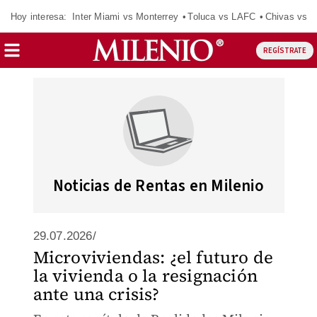
Hoy interesa:
Inter Miami vs Monterrey
Toluca vs LAFC
Chivas vs D
REGÍSTRATE
Noticias de Rentas en Milenio
29.07.2026/
Microviviendas: ¿el futuro de
la vivienda o la resignación
ante una crisis?