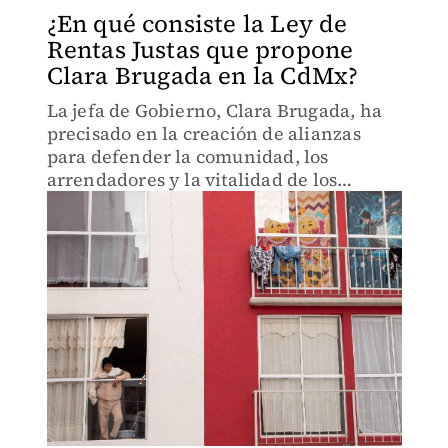
¿En qué consiste la Ley de
Rentas Justas que propone
Clara Brugada en la CdMx?
La jefa de Gobierno, Clara Brugada, ha
precisado en la creación de alianzas
para defender la comunidad, los
arrendadores y la vitalidad de los
barrios.