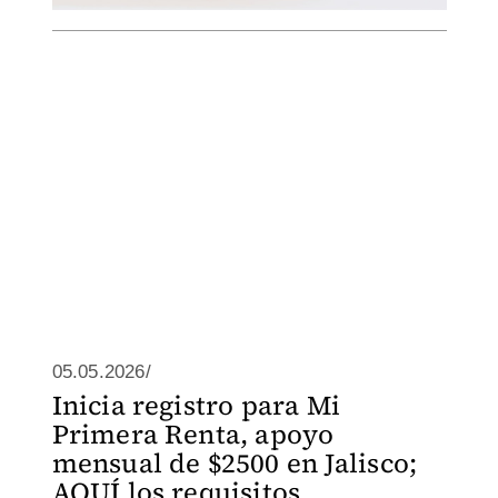
05.05.2026/
Inicia registro para Mi
Primera Renta, apoyo
mensual de $2500 en Jalisco;
AQUÍ los requisitos