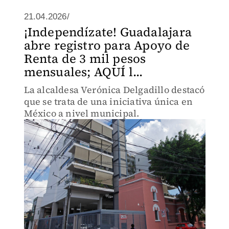
21.04.2026/
¡Independízate! Guadalajara
abre registro para Apoyo de
Renta de 3 mil pesos
mensuales; AQUÍ l...
La alcaldesa Verónica Delgadillo destacó
que se trata de una iniciativa única en
México a nivel municipal.