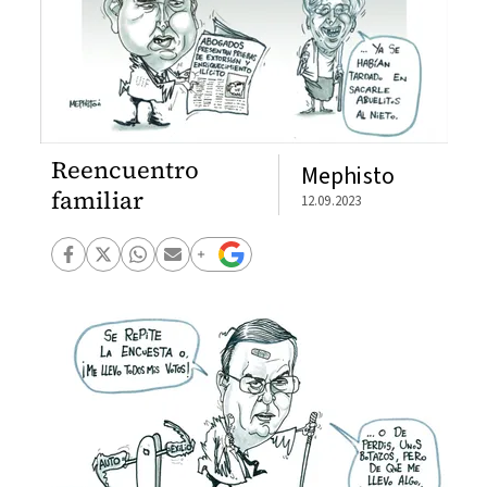
Reencuentro
Mephisto
familiar
12.09.2023