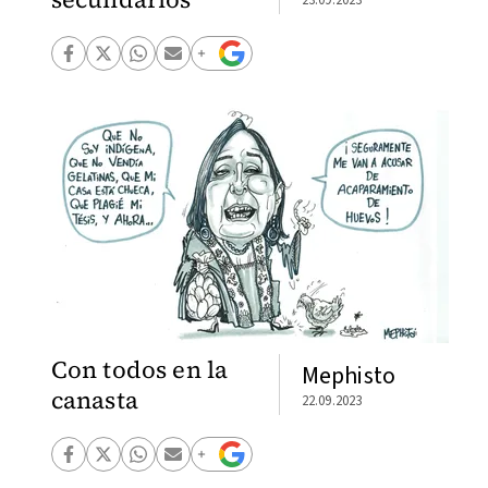
Con todos en la
Mephisto
canasta
22.09.2023