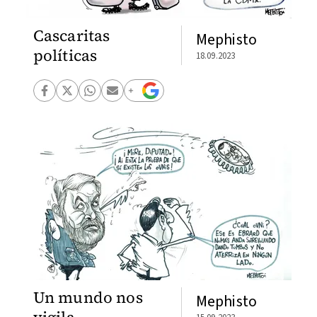
Cascaritas
Mephisto
políticas
18.09.2023
Un mundo nos
Mephisto