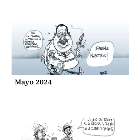
Mayo 2024