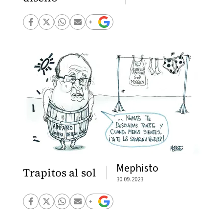
Mephisto
Trapitos al sol
30.09.2023