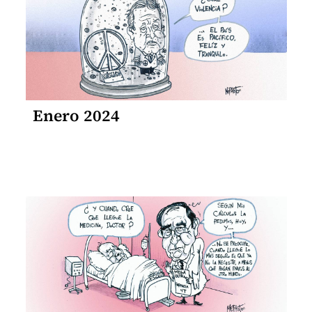
Enero 2024