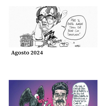
Agosto 2024