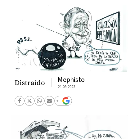
Mephisto
Distraído
21.09.2023