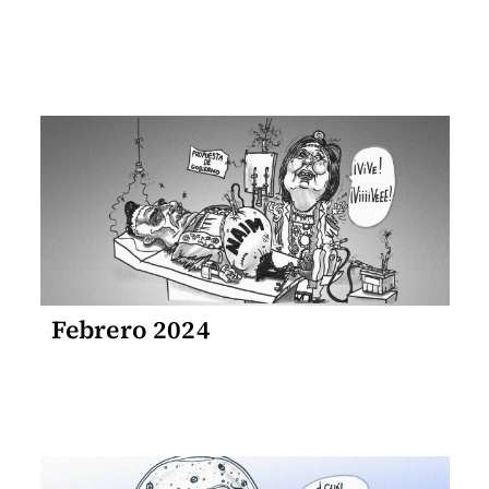
Febrero 2024