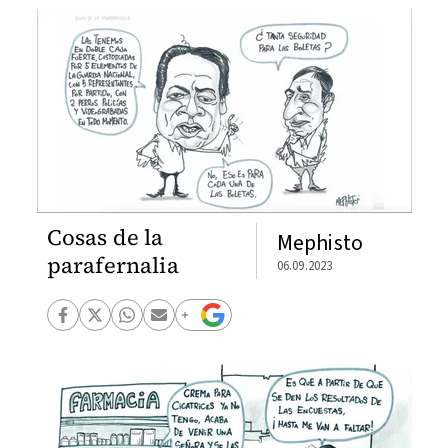
Cosas de la
Mephisto
parafernalia
06.09.2023