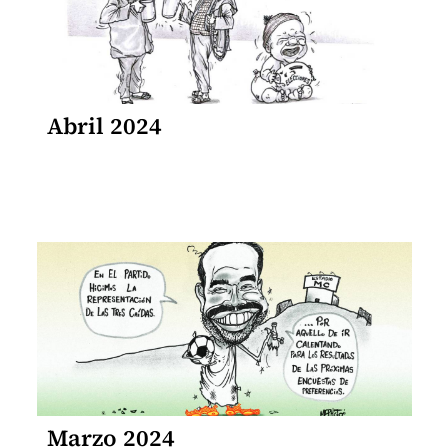
Abril 2024
Marzo 2024