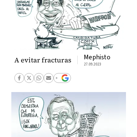
Mephisto
A evitar fracturas
27.09.2023