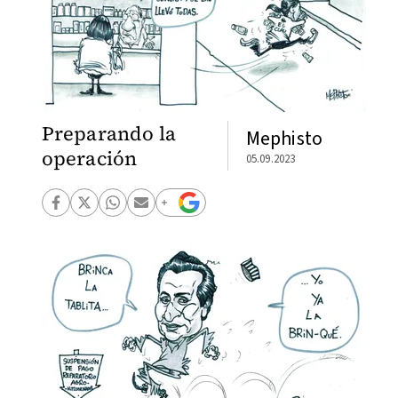
Preparando la
Mephisto
operación
05.09.2023