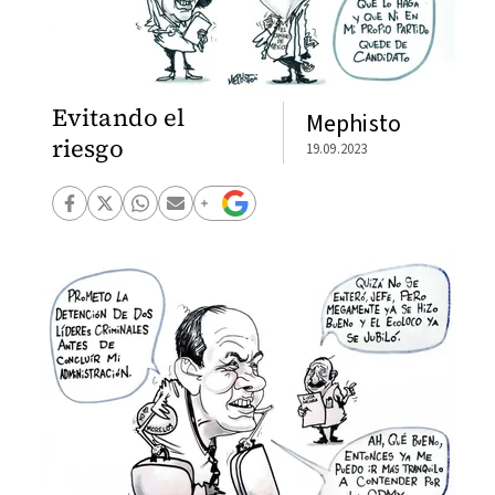
Evitando el
Mephisto
riesgo
19.09.2023