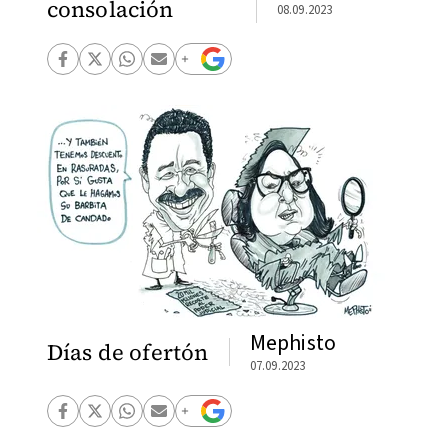
consolación
08.09.2023
Mephisto
Días de ofertón
07.09.2023