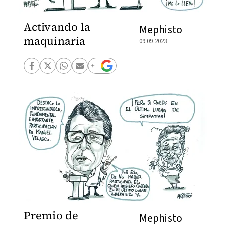
Activando la
Mephisto
maquinaria
09.09.2023
Premio de
Mephisto