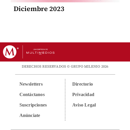
Diciembre 2023
DERECHOS RESERVADOS © GRUPO MILENIO 2026
Newsletters
Directorio
Contáctanos
Privacidad
Suscripciones
Aviso Legal
Anúnciate