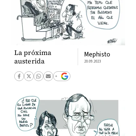
La próxima
Mephisto
austerida
20.09.2023