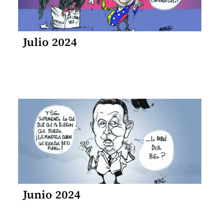
Julio 2024
Junio 2024