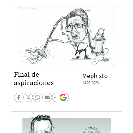
Final de
Mephisto
aspiraciones
13.09.2023