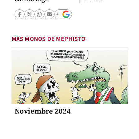
MÁS MONOS DE MEPHISTO
Noviembre 2024