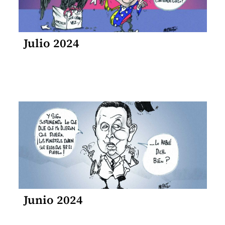
Julio 2024
Junio 2024