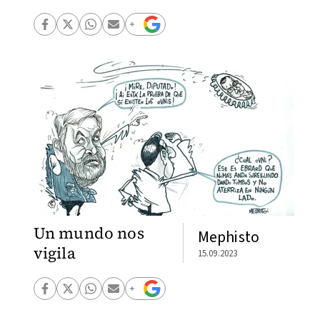
Un mundo nos
Mephisto
vigila
15.09.2023