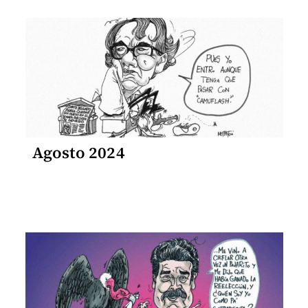
Agosto 2024