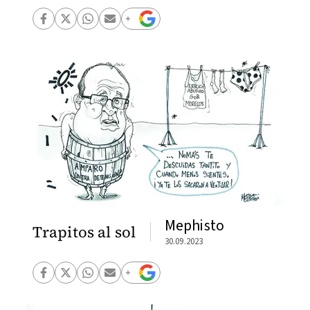
Mephisto
Trapitos al sol
30.09.2023