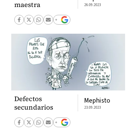
maestra
26.09.2023
Defectos
Mephisto
secundarios
23.09.2023