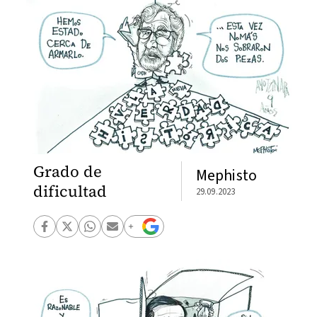
Grado de
Mephisto
dificultad
29.09.2023