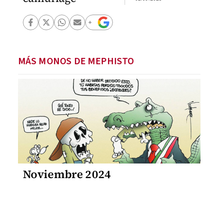
MÁS MONOS DE MEPHISTO
Noviembre 2024