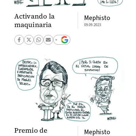
Activando la
Mephisto
maquinaria
09.09.2023
Premio de
Mephisto