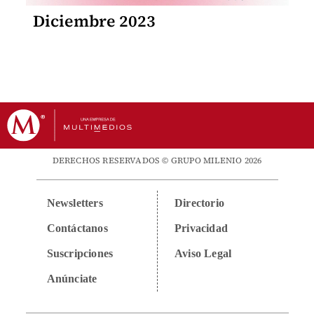
Diciembre 2023
DERECHOS RESERVADOS © GRUPO MILENIO 2026
Newsletters
Directorio
Contáctanos
Privacidad
Suscripciones
Aviso Legal
Anúnciate