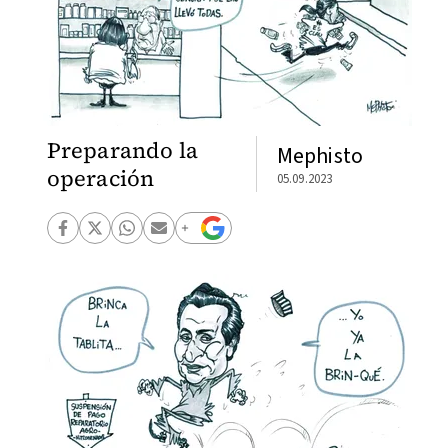
Preparando la
Mephisto
operación
05.09.2023