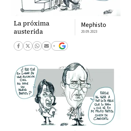
La próxima
Mephisto
austerida
20.09.2023