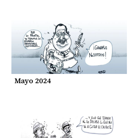
Mayo 2024