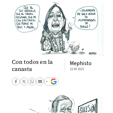
Con todos en la
Mephisto
canasta
22.09.2023