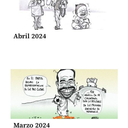
Abril 2024
Marzo 2024