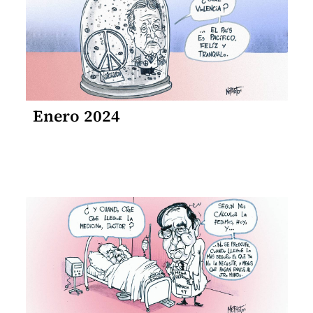
Enero 2024