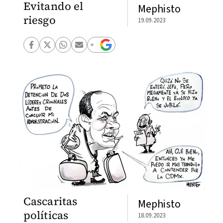
Evitando el
Mephisto
riesgo
19.09.2023
Cascaritas
Mephisto
políticas
18.09.2023