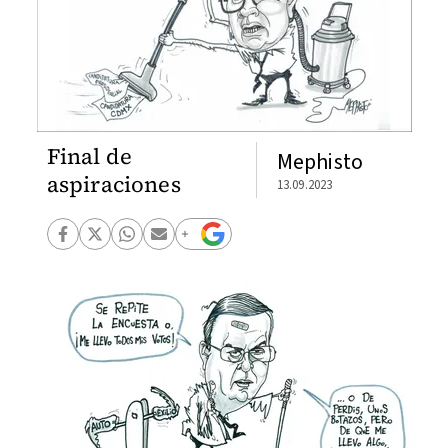
Final de
Mephisto
aspiraciones
13.09.2023