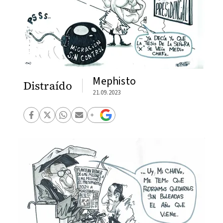
Mephisto
Distraído
21.09.2023