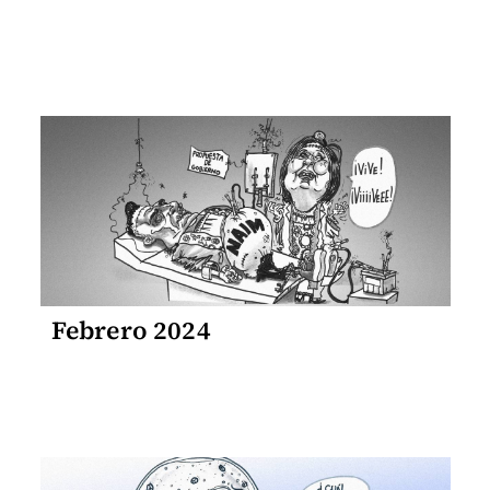
Febrero 2024