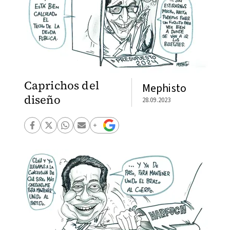
Caprichos del
Mephisto
diseño
28.09.2023