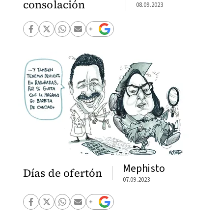
consolación
08.09.2023
Mephisto
Días de ofertón
07.09.2023