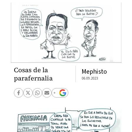
Cosas de la
Mephisto
parafernalia
06.09.2023