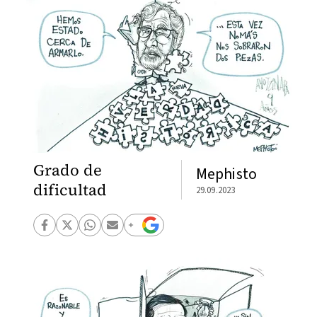
Grado de
Mephisto
dificultad
29.09.2023