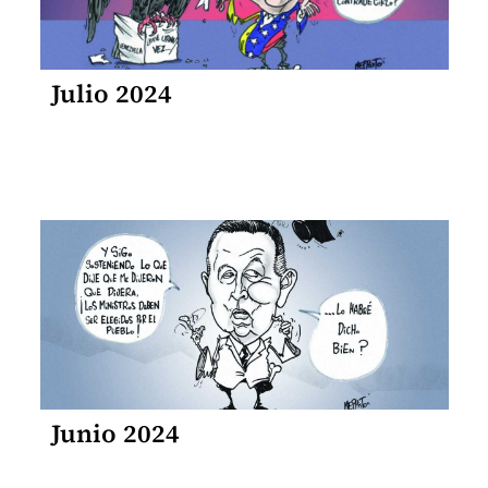
Julio 2024
Junio 2024