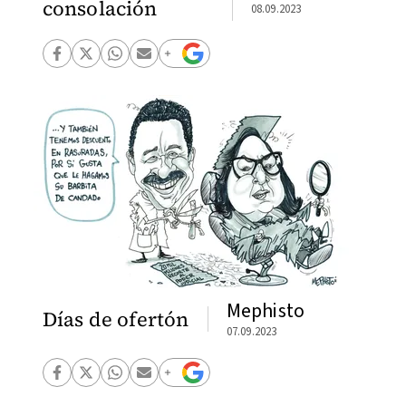
consolación
08.09.2023
Mephisto
Días de ofertón
07.09.2023