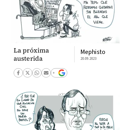
La próxima
Mephisto
austerida
20.09.2023