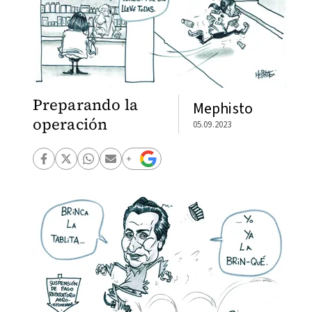
Preparando la
Mephisto
operación
05.09.2023