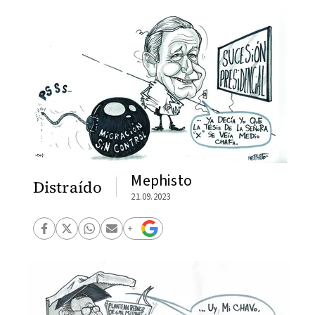
Mephisto
Distraído
21.09.2023