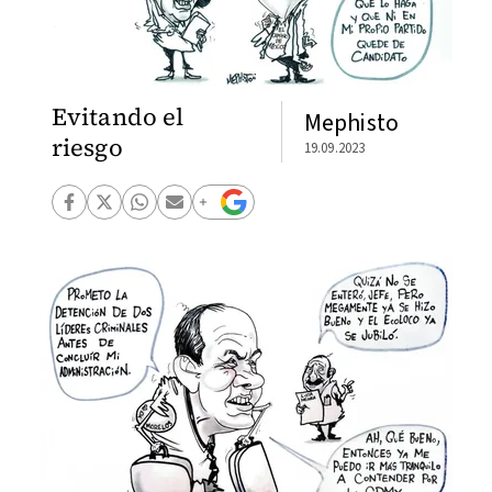
Evitando el
Mephisto
riesgo
19.09.2023