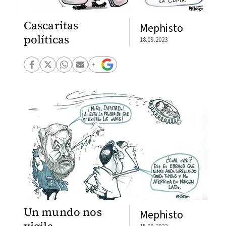
Cascaritas
Mephisto
políticas
18.09.2023
Un mundo nos
Mephisto