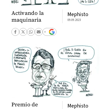
Activando la
Mephisto
maquinaria
09.09.2023
Premio de
Mephisto