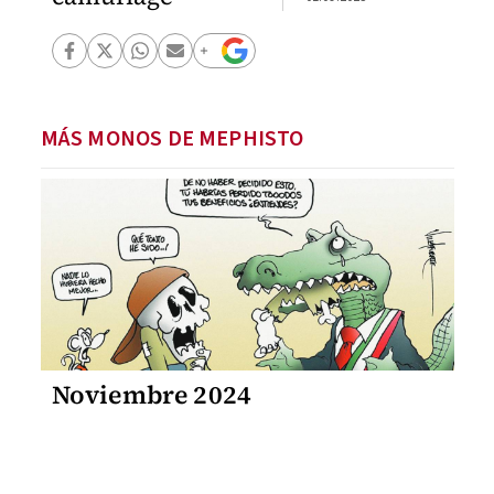
MÁS MONOS DE MEPHISTO
Noviembre 2024