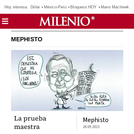
Hoy interesa:
Dólar
México-Perú
Bloqueos HOY
Mano Machinek
MEPHISTO
La prueba
Mephisto
maestra
26.09.2023