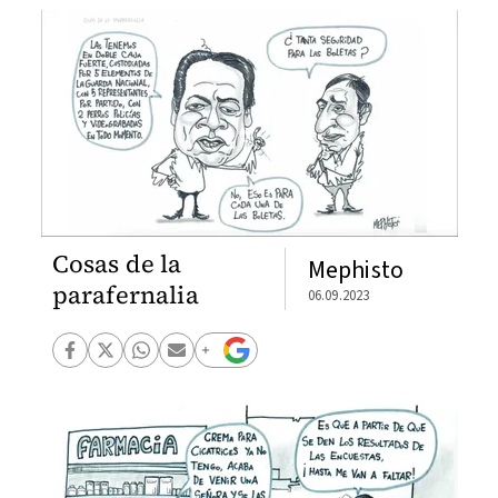
Cosas de la
Mephisto
parafernalia
06.09.2023