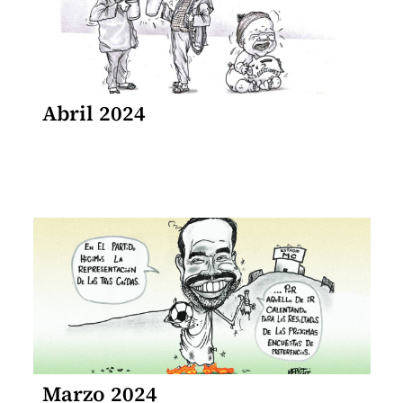
Abril 2024
Marzo 2024