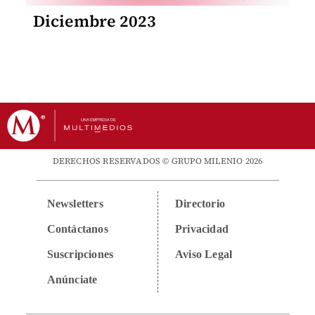
Diciembre 2023
DERECHOS RESERVADOS © GRUPO MILENIO 2026
Newsletters
Directorio
Contáctanos
Privacidad
Suscripciones
Aviso Legal
Anúnciate