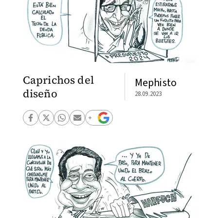
Caprichos del
Mephisto
diseño
28.09.2023