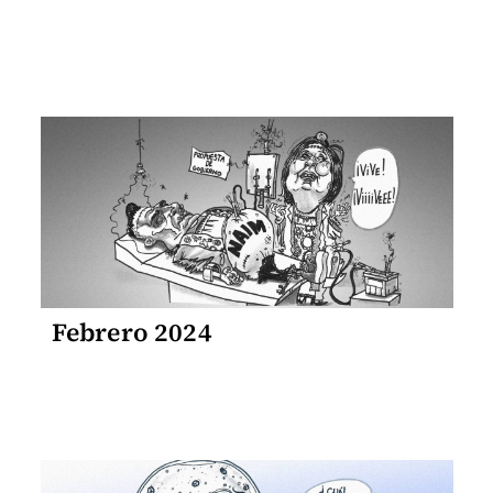
Febrero 2024