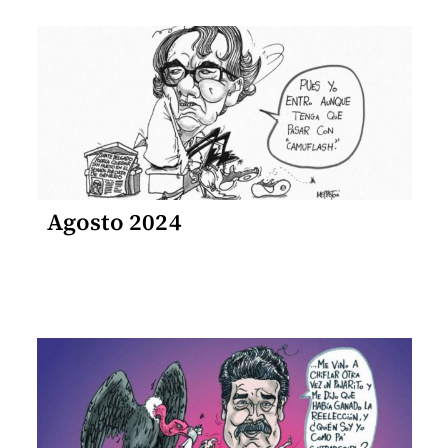
Agosto 2024