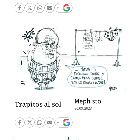
Mephisto
Trapitos al sol
30.09.2023