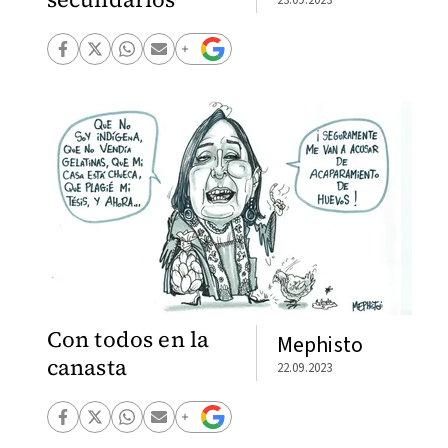
Con todos en la
Mephisto
canasta
22.09.2023