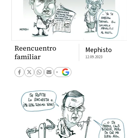
Reencuentro
Mephisto
familiar
12.09.2023