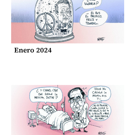
Enero 2024