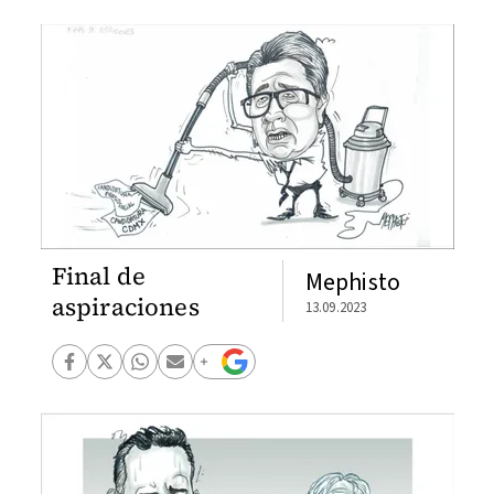
Final de
Mephisto
aspiraciones
13.09.2023