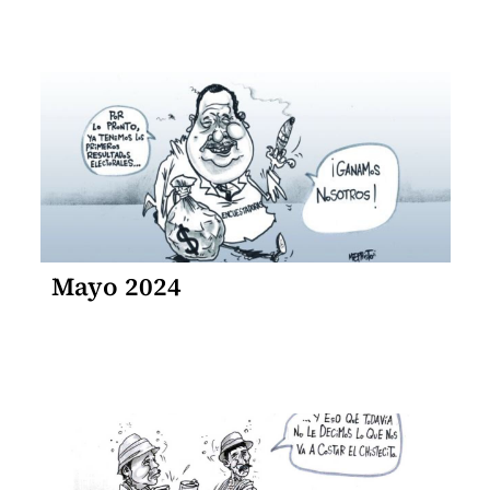
Mayo 2024