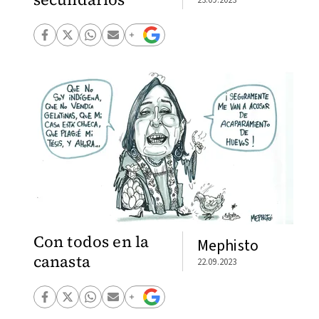
Con todos en la
Mephisto
canasta
22.09.2023