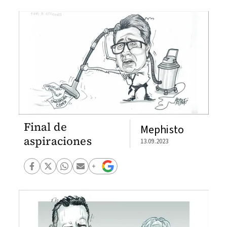
Final de
Mephisto
aspiraciones
13.09.2023