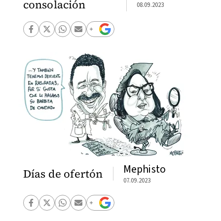
consolación
08.09.2023
Mephisto
Días de ofertón
07.09.2023