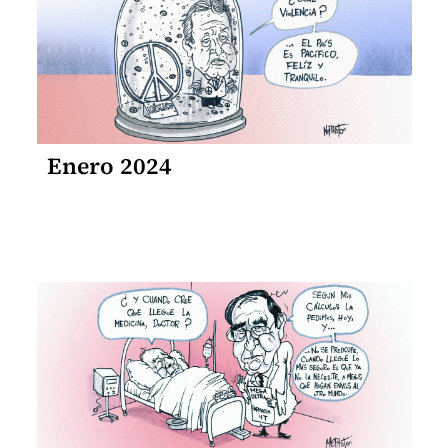
Enero 2024