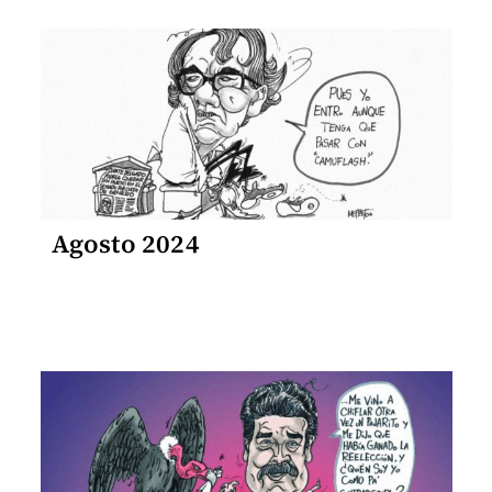
Agosto 2024