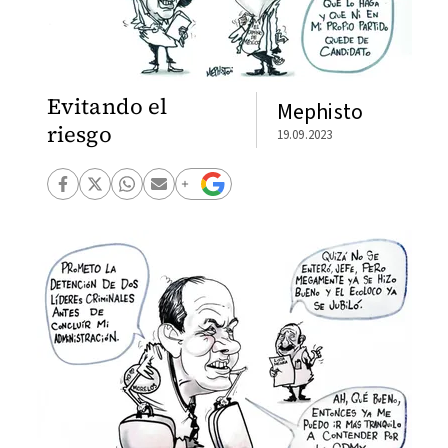
Evitando el
Mephisto
riesgo
19.09.2023