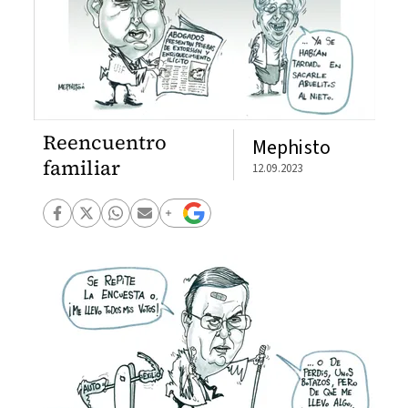
Reencuentro
Mephisto
familiar
12.09.2023