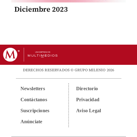
Diciembre 2023
DERECHOS RESERVADOS © GRUPO MILENIO 2026
Newsletters
Directorio
Contáctanos
Privacidad
Suscripciones
Aviso Legal
Anúnciate