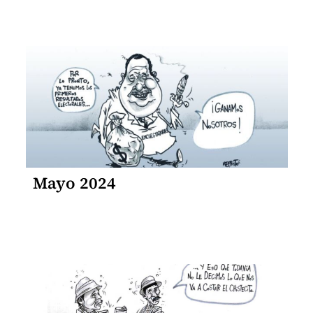
Mayo 2024