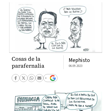
Cosas de la
Mephisto
parafernalia
06.09.2023