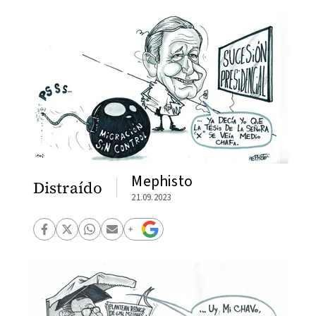
Mephisto
Distraído
21.09.2023