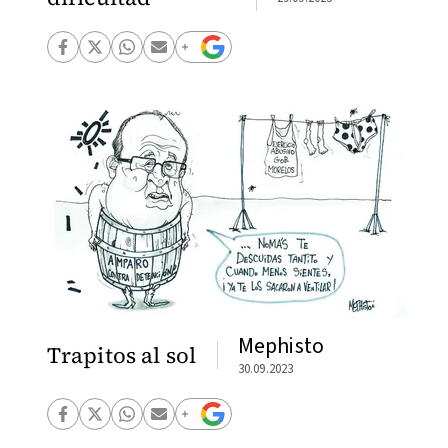
Mephisto
Trapitos al sol
30.09.2023