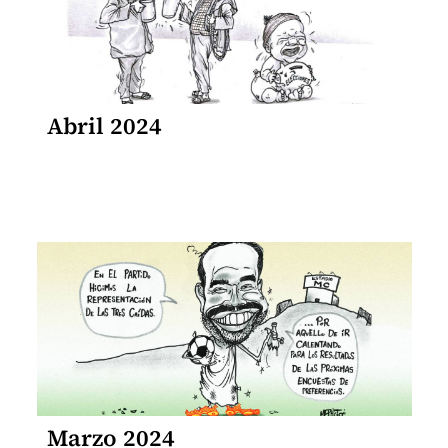
Abril 2024
Marzo 2024