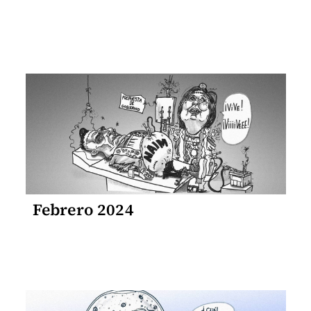
Febrero 2024