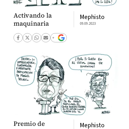
Activando la
Mephisto
maquinaria
09.09.2023
Premio de
Mephisto