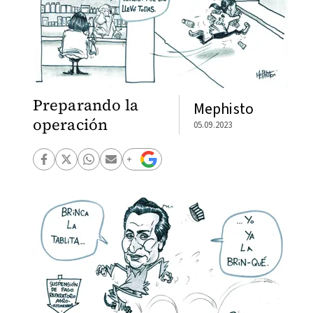
Preparando la
Mephisto
operación
05.09.2023