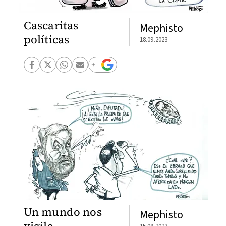
Cascaritas
Mephisto
políticas
18.09.2023
Un mundo nos
Mephisto