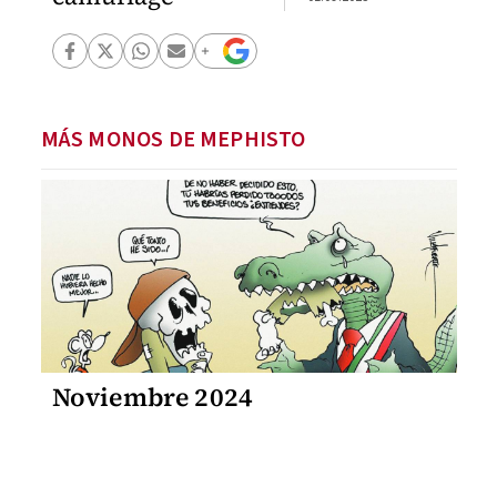
MÁS MONOS DE MEPHISTO
Noviembre 2024