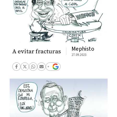
Mephisto
A evitar fracturas
27.09.2023