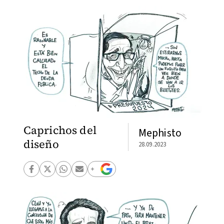
Caprichos del
Mephisto
diseño
28.09.2023