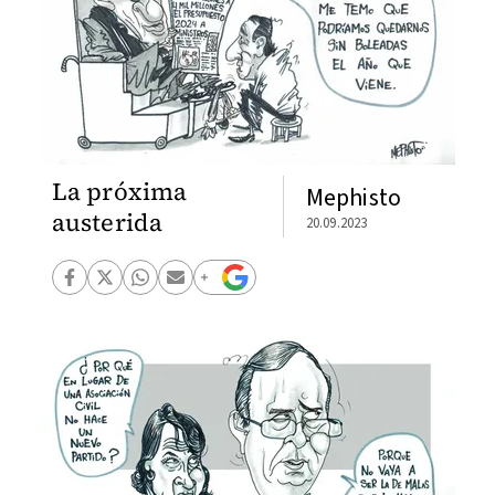
La próxima
Mephisto
austerida
20.09.2023