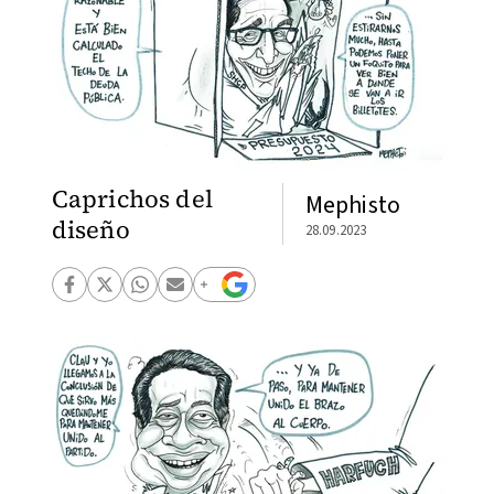
Caprichos del
Mephisto
diseño
28.09.2023