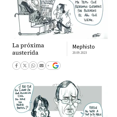
La próxima
Mephisto
austerida
20.09.2023