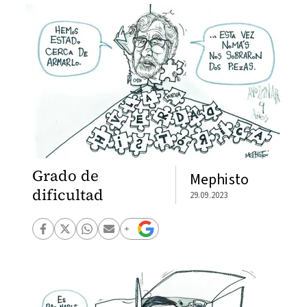
Grado de
Mephisto
dificultad
29.09.2023