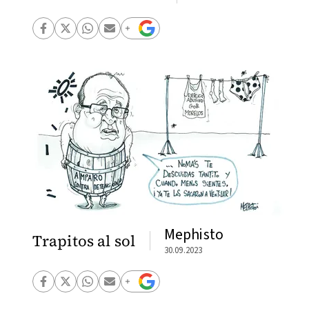
Mephisto
Trapitos al sol
30.09.2023