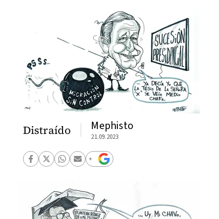
Mephisto
Distraído
21.09.2023