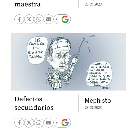
maestra
26.09.2023
Defectos
Mephisto
secundarios
23.09.2023