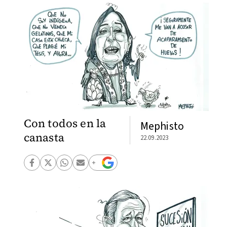
Con todos en la
Mephisto
canasta
22.09.2023