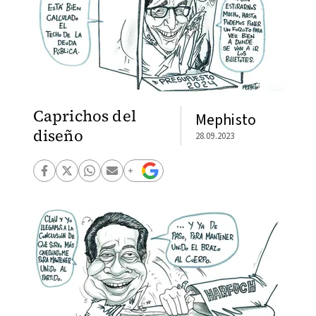
Caprichos del
Mephisto
diseño
28.09.2023