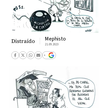
Mephisto
Distraído
21.09.2023