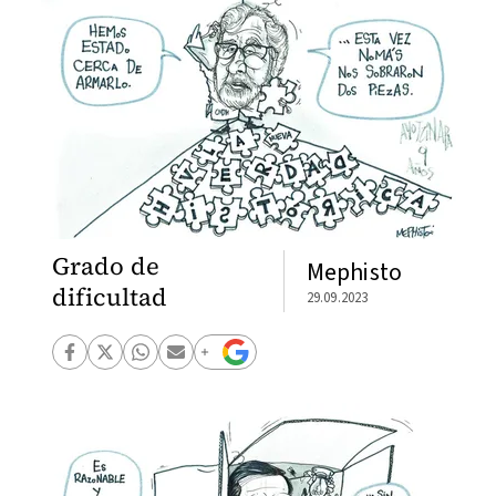
Grado de
Mephisto
dificultad
29.09.2023