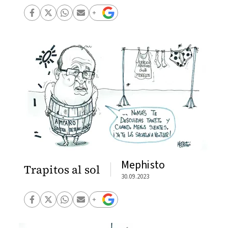
Mephisto
Trapitos al sol
30.09.2023