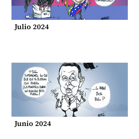
Julio 2024
Junio 2024