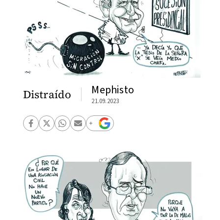
Mephisto
Distraído
21.09.2023