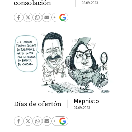
consolación
08.09.2023
Mephisto
Días de ofertón
07.09.2023