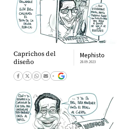
Caprichos del
Mephisto
diseño
28.09.2023