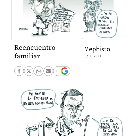
Reencuentro
Mephisto
familiar
12.09.2023