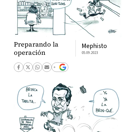
Preparando la
Mephisto
operación
05.09.2023