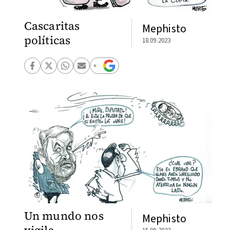
Cascaritas
Mephisto
políticas
18.09.2023
Un mundo nos
Mephisto