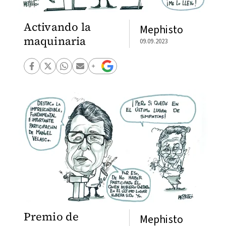
Activando la
Mephisto
maquinaria
09.09.2023
Premio de
Mephisto