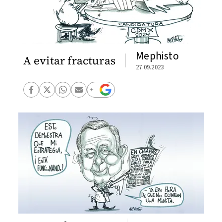
Mephisto
A evitar fracturas
27.09.2023