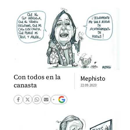
Con todos en la
Mephisto
canasta
22.09.2023