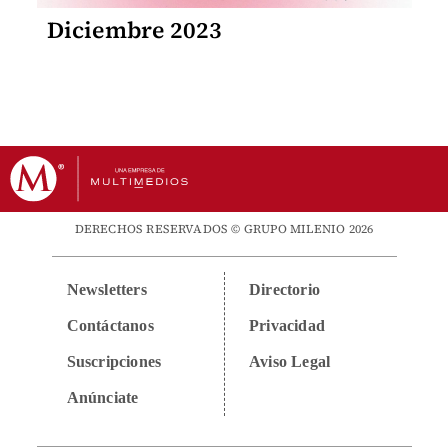
Diciembre 2023
DERECHOS RESERVADOS © GRUPO MILENIO 2026
Newsletters
Directorio
Contáctanos
Privacidad
Suscripciones
Aviso Legal
Anúnciate