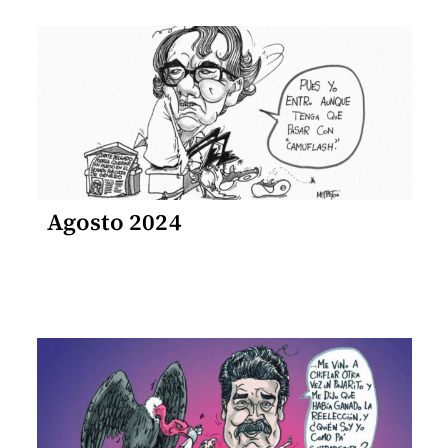
Agosto 2024