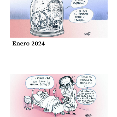
Enero 2024