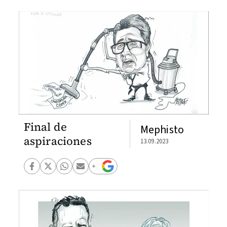
Final de
Mephisto
aspiraciones
13.09.2023