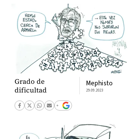
Grado de
Mephisto
dificultad
29.09.2023