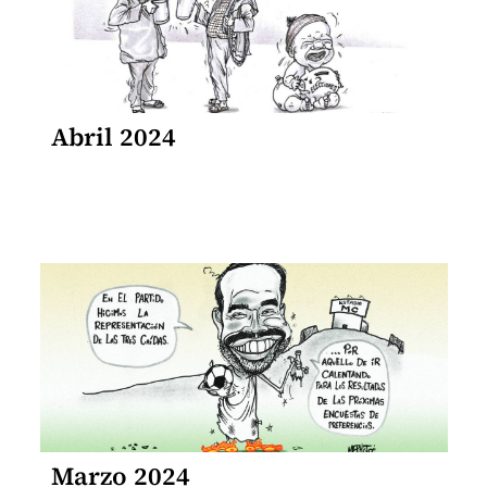
Abril 2024
Marzo 2024