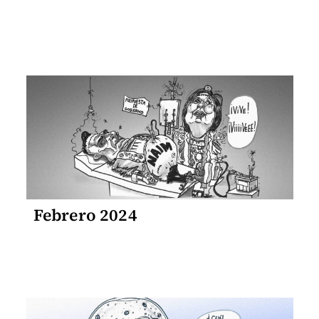
Febrero 2024