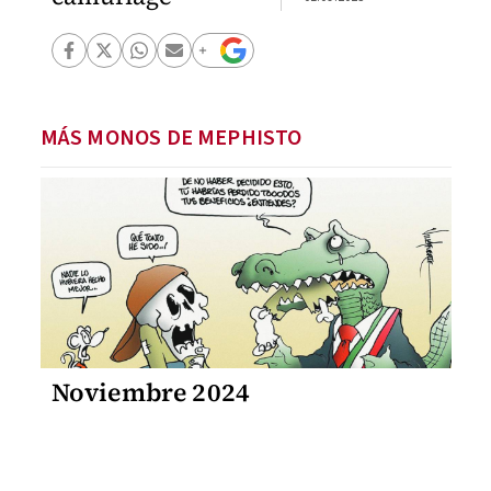
MÁS MONOS DE MEPHISTO
Noviembre 2024