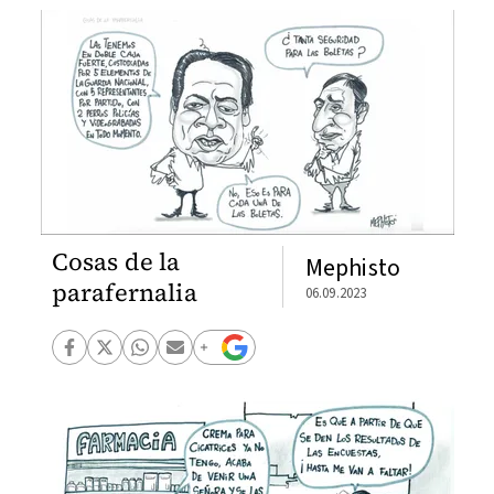
Cosas de la
Mephisto
parafernalia
06.09.2023