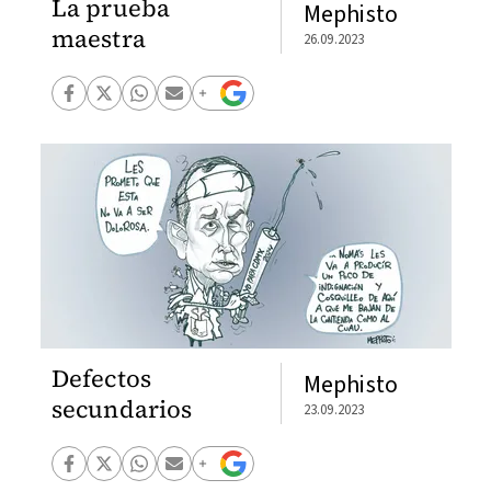
La prueba
Mephisto
maestra
26.09.2023
Defectos
Mephisto
secundarios
23.09.2023