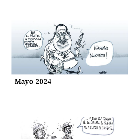
Mayo 2024