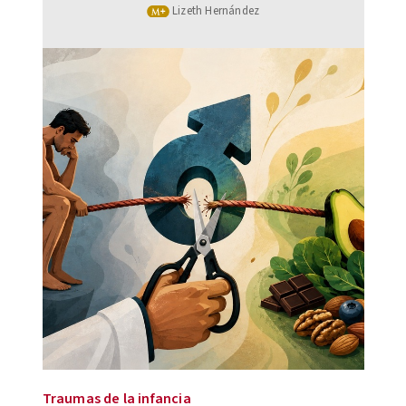
Lizeth Hernández
Traumas de la infancia