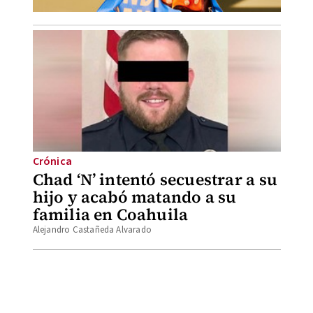
Crónica
Chad ‘N’ intentó secuestrar a su
hijo y acabó matando a su
familia en Coahuila
Alejandro Castañeda Alvarado