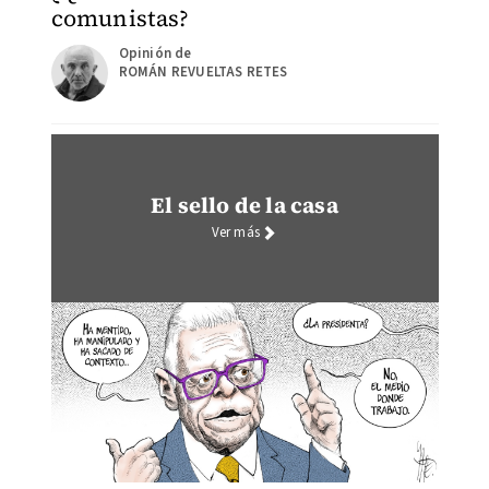
comunistas?
ROMÁN REVUELTAS RETES
El sello de la casa
Ver más