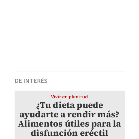
DE INTERÉS
Vivir en plenitud
¿Tu dieta puede
ayudarte a rendir más?
Alimentos útiles para la
disfunción eréctil