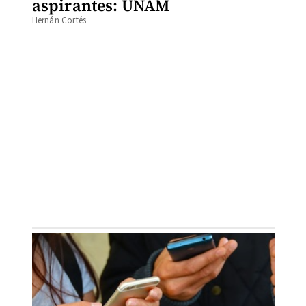
aspirantes: UNAM
Hernán Cortés