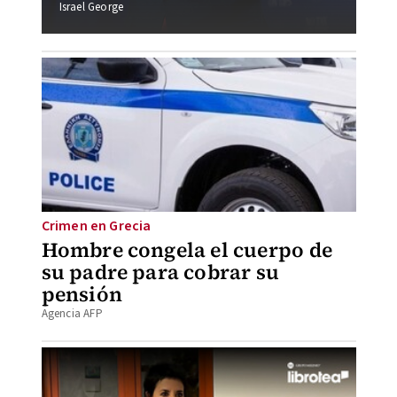
Israel George
Crimen en Grecia
Hombre congela el cuerpo de
su padre para cobrar su
pensión
Agencia AFP