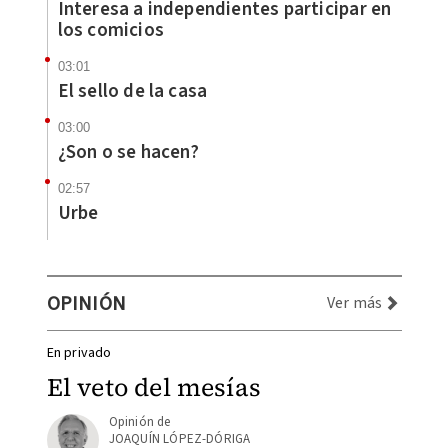
Interesa a independientes participar en
los comicios
03:01
El sello de la casa
03:00
¿Son o se hacen?
02:57
Urbe
OPINIÓN
Ver más
En privado
El veto del mesías
JOAQUÍN LÓPEZ-DÓRIGA