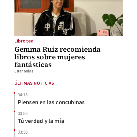
Librotea
Gemma Ruiz recomienda
libros sobre mujeres
fantásticas
Estanterías
ÚLTIMAS NOTICIAS
04:13
Piensen en las concubinas
03:58
Tú verdad y la mía
03:38