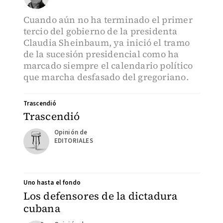
Cuando aún no ha terminado el primer
tercio del gobierno de la presidenta
Claudia Sheinbaum, ya inició el tramo
de la sucesión presidencial como ha
marcado siempre el calendario político
que marcha desfasado del gregoriano.
Trascendió
Trascendió
EDITORIALES
Uno hasta el fondo
Los defensores de la dictadura
cubana