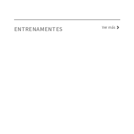
Ver más
ENTRENAMENTES