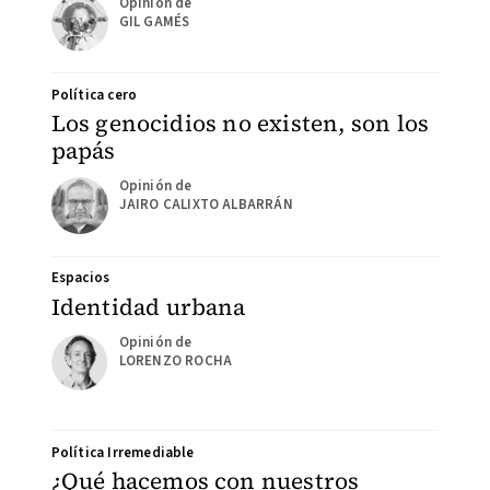
GIL GAMÉS
Política cero
Los genocidios no existen, son los
papás
JAIRO CALIXTO ALBARRÁN
Espacios
Identidad urbana
LORENZO ROCHA
Política Irremediable
¿Qué hacemos con nuestros