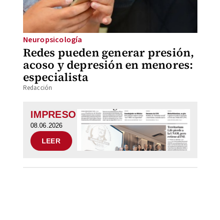
Neuropsicología
Redes pueden generar presión,
acoso y depresión en menores:
especialista
Redacción
IMPRESO
08.06.2026
LEER