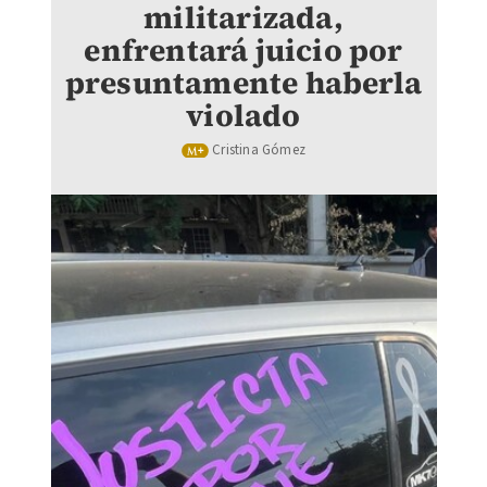
militarizada,
enfrentará juicio por
presuntamente haberla
violado
Cristina Gómez