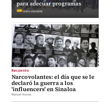
para adecuar programas
SOFÍA NEGRETE
Recuento
Narcovolantes: el día que se le
declaró la guerra a los
'influencers' en Sinaloa
Manuel Aceves