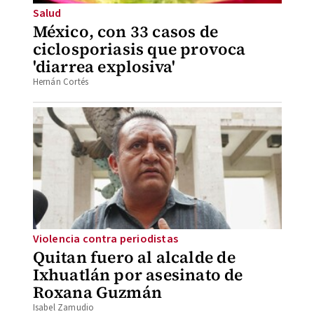
Salud
México, con 33 casos de
ciclosporiasis que provoca
'diarrea explosiva'
Hernán Cortés
Violencia contra periodistas
Quitan fuero al alcalde de
Ixhuatlán por asesinato de
Roxana Guzmán
Isabel Zamudio