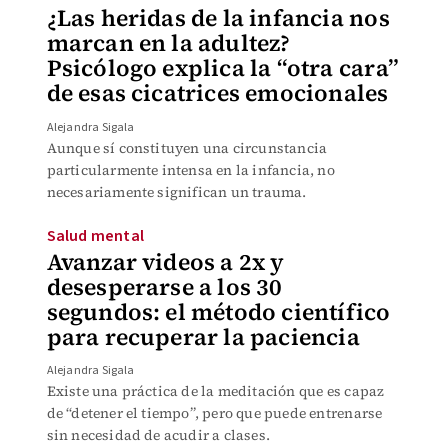
¿Las heridas de la infancia nos
marcan en la adultez?
Psicólogo explica la “otra cara”
de esas cicatrices emocionales
Alejandra Sigala
Aunque sí constituyen una circunstancia
particularmente intensa en la infancia, no
necesariamente significan un trauma.
Salud mental
Avanzar videos a 2x y
desesperarse a los 30
segundos: el método científico
para recuperar la paciencia
Alejandra Sigala
Existe una práctica de la meditación que es capaz
de “detener el tiempo”, pero que puede entrenarse
sin necesidad de acudir a clases.