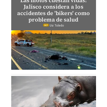
Las motos cuestan vidas:
Jalisco considera a los
accidentes de 'bikers' como
problema de salud
Usi Toledo