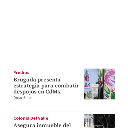
Predios
Brugada presenta
estrategia para combatir
despojos en CdMx
Omar Brito
Colonia Del Valle
Asegura inmueble del