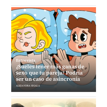
Entrevista
¿Sueles tener más ganas de
sexo que tu pareja? Podría
ser un caso de asincronía
ALEJANDRA SIGALA