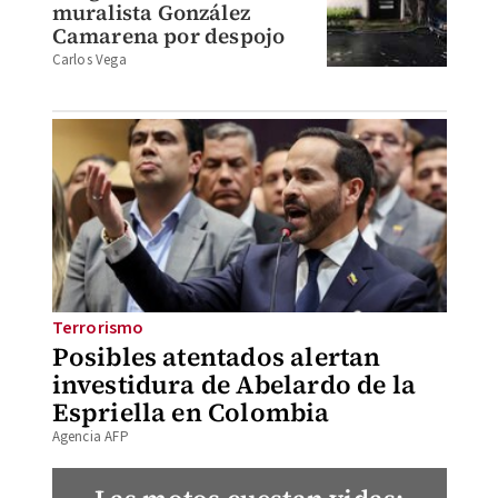
muralista González
Camarena por despojo
Carlos Vega
Terrorismo
Posibles atentados alertan
investidura de Abelardo de la
Espriella en Colombia
Agencia AFP