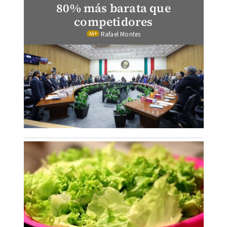
80% más barata que
competidores
Rafael Montes