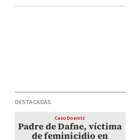
DESTACADAS
Caso Doenitz
Padre de Dafne, víctima
de feminicidio en